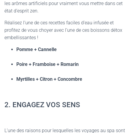
les arômes artificiels pour vraiment vous mettre dans cet
état d’esprit zen.
Réalisez l’une de ces recettes faciles d’eau infusée et
profitez de vous choyer avec l’une de ces boissons détox
embellissantes !
Pomme + Cannelle
Poire + Framboise + Romarin
Myrtilles + Citron + Concombre
2. ENGAGEZ VOS SENS
L’une des raisons pour lesquelles les voyages au spa sont