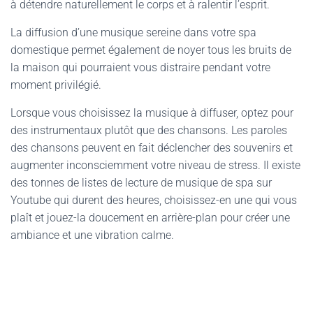
à détendre naturellement le corps et à ralentir l’esprit.
La diffusion d’une musique sereine dans votre spa
domestique permet également de noyer tous les bruits de
la maison qui pourraient vous distraire pendant votre
moment privilégié.
Lorsque vous choisissez la musique à diffuser, optez pour
des instrumentaux plutôt que des chansons. Les paroles
des chansons peuvent en fait déclencher des souvenirs et
augmenter inconsciemment votre niveau de stress. Il existe
des tonnes de listes de lecture de musique de spa sur
Youtube qui durent des heures, choisissez-en une qui vous
plaît et jouez-la doucement en arrière-plan pour créer une
ambiance et une vibration calme.