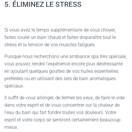
5. ÉLIMINEZ LE STRESS
Si vous avez le temps supplémentaire de vous choyer,
faites couler un bain chaud et faites disparaître tout le
stress et la tension de vos muscles fatigués.
Puisque nous recherchons une ambiance spa très spéciale,
vous pouvez rendre l’expérience encore plus déstressante
en ajoutant quelques gouttes de vos huiles essentielles
préférées ou en utilisant des sels de bain aromatiques
spéciaux.
Il suffit de vous allonger, de fermer les yeux, de faire le vide
dans votre esprit et de vous concentrer sur la chaleur de
l’eau du bain qui fait fondre toutes vos douleurs. Votre
esprit et votre corps se sentiront certainement beaucoup
mieux.