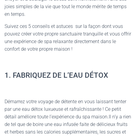
joies simples de la vie que tout le monde mérite de temps
en temps.
Suivez ces 5 conseils et astuces sur la façon dont vous
pouvez créer votre propre sanctuaire tranquille et vous offrir
une expérience de spa relaxante directement dans le
confort de votre propre maison !
1. FABRIQUEZ DE L’EAU DÉTOX
Démarrez votre voyage de détente en vous laissant tenter
par une eau détox luxueuse et rafraîchissante ! Ce petit
détail améliore toute l’expérience du spa maison.Il n’y a rien
de tel que de boire une eau infusée faite de délicieux fruits
et herbes sans les calories supplémentaires, les sucres et