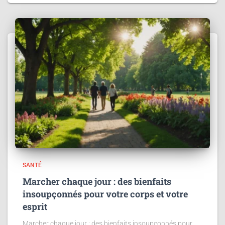
SANTÉ
Marcher chaque jour : des bienfaits
insoupçonnés pour votre corps et votre
esprit
Marcher chaque jour : des bienfaits insoupçonnés pour