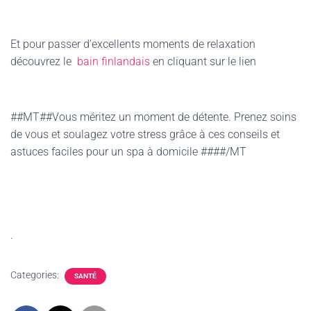
Et pour passer d’excellents moments de relaxation
découvrez le
bain finlandais
en cliquant sur le lien
##MT##Vous méritez un moment de détente. Prenez soins
de vous et soulagez votre stress grâce à ces conseils et
astuces faciles pour un spa à domicile ####/MT
.
Categories:
SANTÉ