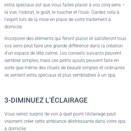
extra spéciaux est que vous faites plaisir à vos cinq sens –
la vue, l’odorat, le goût, le toucher et l’ouïe. Gardez cela à
l’esprit lors de la mise en place de votre traitement à
domicile.
Incorporer des éléments qui feront plaisir et satisferont tous
vos sens peut faire une grande différence dans la création
d’un espace de tête calme. Les conseils suivants peuvent
sembler simples, mais ces petits ajouts peuvent faire en
sorte que même des rituels de beauté simples et ordinaires
se sentent extra spéciaux et plus semblables à un spa.
3-DIMINUEZ L’ÉCLAIRAGE
Vous seriez surpris de voir à quel point l’éclairage peut
vraiment créer cette ambiance déstressante dans votre spa
à domicile.