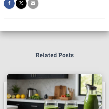
Related Posts