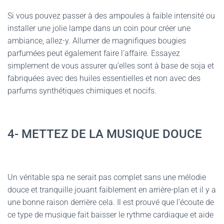
Si vous pouvez passer à des ampoules à faible intensité ou
installer une jolie lampe dans un coin pour créer une
ambiance, allez-y. Allumer de magnifiques bougies
parfumées peut également faire l’affaire. Essayez
simplement de vous assurer qu’elles sont à base de soja et
fabriquées avec des huiles essentielles et non avec des
parfums synthétiques chimiques et nocifs.
4- METTEZ DE LA MUSIQUE DOUCE
Un véritable spa ne serait pas complet sans une mélodie
douce et tranquille jouant faiblement en arrière-plan et il y a
une bonne raison derrière cela. Il est prouvé que l’écoute de
ce type de musique fait baisser le rythme cardiaque et aide