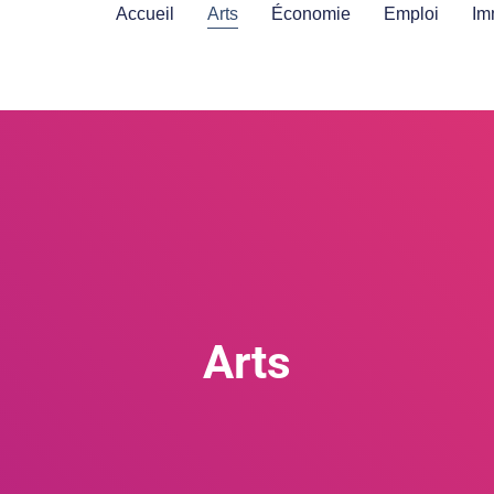
Accueil
Arts
Économie
Emploi
Im
Arts