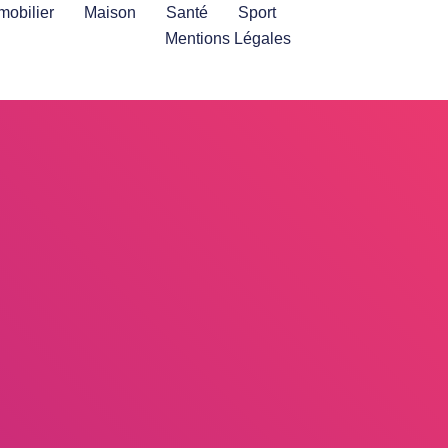
mobilier
Maison
Santé
Sport
Mentions Légales