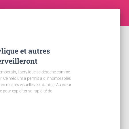
lique et autres
rveilleront
temporain, l’acrylique se détache comme
er. Ce médium a permis à d’innombrables
 en réalités visuelles éclatantes. Au cœur
ue pour exploiter sa rapidité de