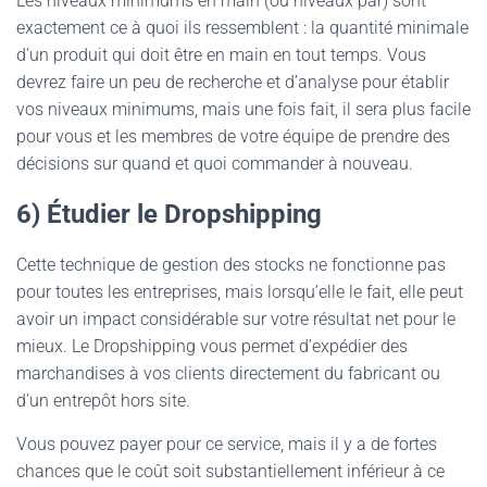
Les niveaux minimums en main (ou niveaux par) sont
exactement ce à quoi ils ressemblent : la quantité minimale
d’un produit qui doit être en main en tout temps. Vous
devrez faire un peu de recherche et d’analyse pour établir
vos niveaux minimums, mais une fois fait, il sera plus facile
pour vous et les membres de votre équipe de prendre des
décisions sur quand et quoi commander à nouveau.
6) Étudier le Dropshipping
Cette technique de gestion des stocks ne fonctionne pas
pour toutes les entreprises, mais lorsqu’elle le fait, elle peut
avoir un impact considérable sur votre résultat net pour le
mieux. Le Dropshipping vous permet d’expédier des
marchandises à vos clients directement du fabricant ou
d’un entrepôt hors site.
Vous pouvez payer pour ce service, mais il y a de fortes
chances que le coût soit substantiellement inférieur à ce