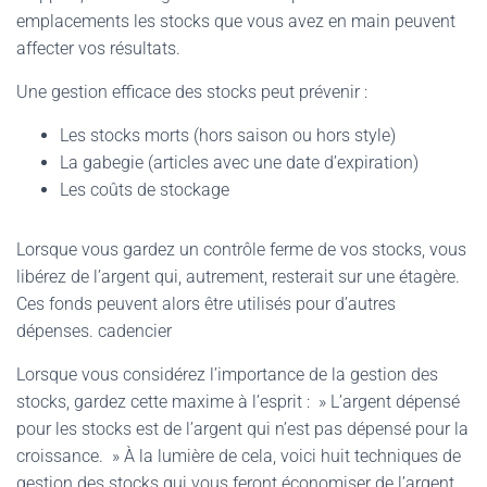
emplacements les stocks que vous avez en main peuvent
affecter vos résultats.
Une gestion efficace des stocks peut prévenir :
Les stocks morts (hors saison ou hors style)
La gabegie (articles avec une date d’expiration)
Les coûts de stockage
Lorsque vous gardez un contrôle ferme de vos stocks, vous
libérez de l’argent qui, autrement, resterait sur une étagère.
Ces fonds peuvent alors être utilisés pour d’autres
dépenses. cadencier
Lorsque vous considérez l’importance de la gestion des
stocks, gardez cette maxime à l’esprit : » L’argent dépensé
pour les stocks est de l’argent qui n’est pas dépensé pour la
croissance. » À la lumière de cela, voici huit techniques de
gestion des stocks qui vous feront économiser de l’argent.