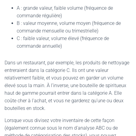
A : grande valeur, faible volume (fréquence de
commande régulière)
B : valeur moyenne, volume moyen (fréquence de
commande mensuelle ou trimestrielle)
C : faible valeur, volume élevé (fréquence de
commande annuelle)
Dans un restaurant, par exemple, les produits de nettoyage
entreraient dans la catégorie C. Ils ont une valeur
relativement faible, et vous pouvez en garder un volume
élevé sous la main. À l’inverse, une bouteille de spiritueux
haut de gamme pourrait entrer dans la catégorie A. Elle
coûte cher à l’achat, et vous ne garderez qu’une ou deux
bouteilles en stock.
Lorsque vous divisez votre inventaire de cette façon
(également connue sous le nom d’analyse ABC ou de
méthode de catégorisation des stocks), vous pouvez