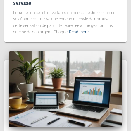
sereine
Lorsque l’on se retrouve face à la nécessité de réorganiser
ses finances, il arrive que chacun ait envie de retrouver
cette sensation de paix intérieure liée à une gestion plus
sereine de son argent. Chaque
Read more