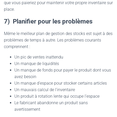
que vous paieriez pour maintenir votre propre inventaire sur
place.
7) Planifier pour les problèmes
Même le meilleur plan de gestion des stocks est sujet à des
problèmes de temps à autre. Les problèmes courants
comprennent :
Un pic de ventes inattendu
Un manque de liquidités
Un manque de fonds pour payer le produit dont vous
avez besoin
Un manque d’espace pour stocker certains articles
Un mauvais calcul de l’inventaire
Un produit à rotation lente qui occupe l’espace
Le fabricant abandonne un produit sans
avertissement