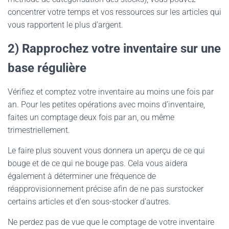
concentrer votre temps et vos ressources sur les articles qui
vous rapportent le plus d’argent.
2) Rapprochez votre inventaire sur une
base régulière
Vérifiez et comptez votre inventaire au moins une fois par
an. Pour les petites opérations avec moins d’inventaire,
faites un comptage deux fois par an, ou même
trimestriellement.
Le faire plus souvent vous donnera un aperçu de ce qui
bouge et de ce qui ne bouge pas. Cela vous aidera
également à déterminer une fréquence de
réapprovisionnement précise afin de ne pas surstocker
certains articles et d’en sous-stocker d’autres.
Ne perdez pas de vue que le comptage de votre inventaire