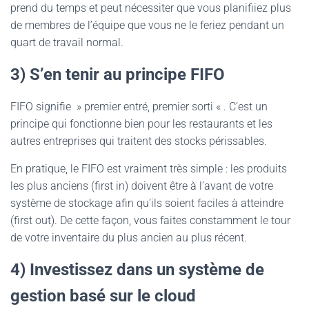
prend du temps et peut nécessiter que vous planifiiez plus
de membres de l’équipe que vous ne le feriez pendant un
quart de travail normal.
3) S’en tenir au principe FIFO
FIFO signifie » premier entré, premier sorti « . C’est un
principe qui fonctionne bien pour les restaurants et les
autres entreprises qui traitent des stocks périssables.
En pratique, le FIFO est vraiment très simple : les produits
les plus anciens (first in) doivent être à l’avant de votre
système de stockage afin qu’ils soient faciles à atteindre
(first out). De cette façon, vous faites constamment le tour
de votre inventaire du plus ancien au plus récent.
4) Investissez dans un système de
gestion basé sur le cloud