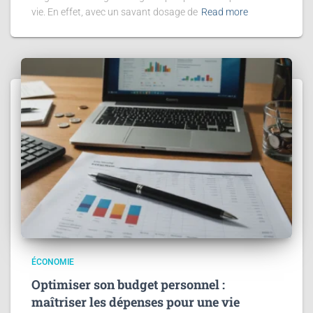
vie. En effet, avec un savant dosage de
Read more
ÉCONOMIE
Optimiser son budget personnel :
maîtriser les dépenses pour une vie