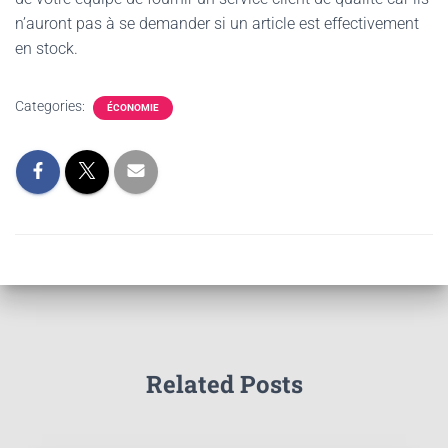
n’auront pas à se demander si un article est effectivement
en stock.
Categories:
ÉCONOMIE
Related Posts