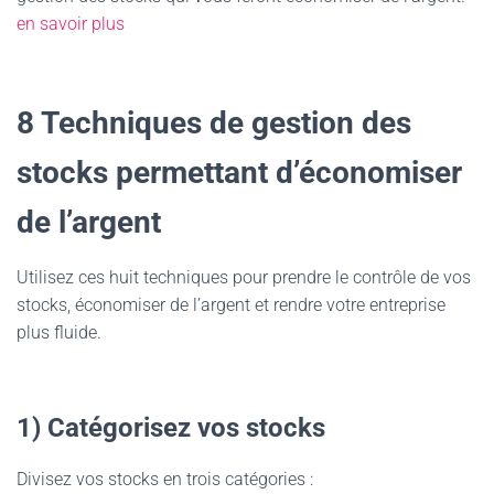
en savoir plus
8 Techniques de gestion des
stocks permettant d’économiser
de l’argent
Utilisez ces huit techniques pour prendre le contrôle de vos
stocks, économiser de l’argent et rendre votre entreprise
plus fluide.
1) Catégorisez vos stocks
Divisez vos stocks en trois catégories :