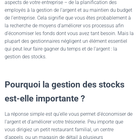
aspects de votre entreprise – de la planification des
employés à la gestion de l’argent et au maintien du budget
de l’entreprise. Cela signifie que vous êtes probablement à
la recherche de moyens d’améliorer vos processus afin
d’économiser les fonds dont vous avez tant besoin. Mais la
plupart des gestionnaires négligent un élément essentiel
qui peut leur faire gagner du temps et de l’argent : la
gestion des stocks.
Pourquoi la gestion des stocks
est-elle importante ?
La réponse simple est qu’elle vous permet d’économiser de
l’argent et d’améliorer votre trésorerie. Peu importe que
vous dirigiez un petit restaurant familial, un centre
d’appels, ou un magasin de détail à plusieurs