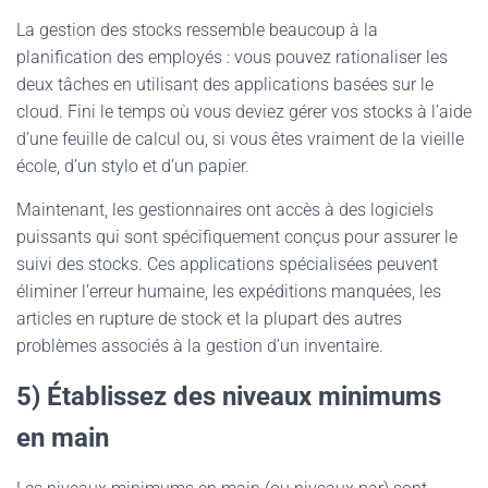
La gestion des stocks ressemble beaucoup à la
planification des employés : vous pouvez rationaliser les
deux tâches en utilisant des applications basées sur le
cloud. Fini le temps où vous deviez gérer vos stocks à l’aide
d’une feuille de calcul ou, si vous êtes vraiment de la vieille
école, d’un stylo et d’un papier.
Maintenant, les gestionnaires ont accès à des logiciels
puissants qui sont spécifiquement conçus pour assurer le
suivi des stocks. Ces applications spécialisées peuvent
éliminer l’erreur humaine, les expéditions manquées, les
articles en rupture de stock et la plupart des autres
problèmes associés à la gestion d’un inventaire.
5) Établissez des niveaux minimums
en main