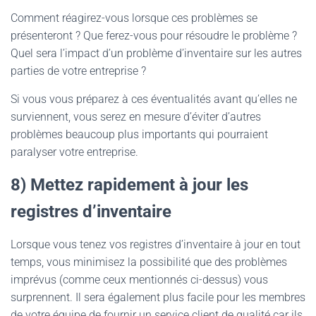
Comment réagirez-vous lorsque ces problèmes se
présenteront ? Que ferez-vous pour résoudre le problème ?
Quel sera l’impact d’un problème d’inventaire sur les autres
parties de votre entreprise ?
Si vous vous préparez à ces éventualités avant qu’elles ne
surviennent, vous serez en mesure d’éviter d’autres
problèmes beaucoup plus importants qui pourraient
paralyser votre entreprise.
8) Mettez rapidement à jour les
registres d’inventaire
Lorsque vous tenez vos registres d’inventaire à jour en tout
temps, vous minimisez la possibilité que des problèmes
imprévus (comme ceux mentionnés ci-dessus) vous
surprennent. Il sera également plus facile pour les membres
de votre équipe de fournir un service client de qualité car ils