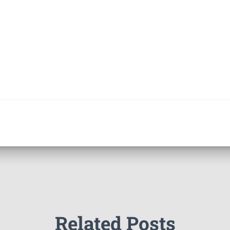
Related Posts