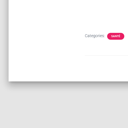
Categories:
SANTÉ