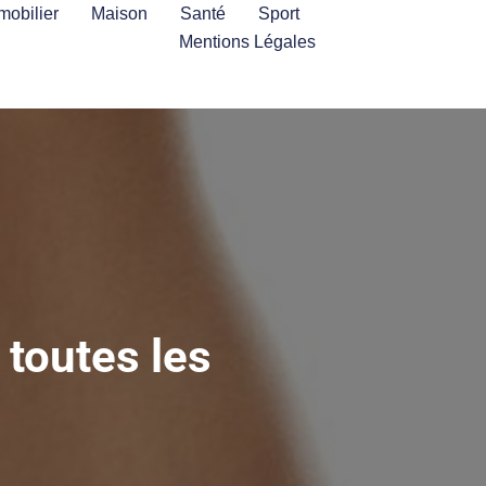
mobilier
Maison
Santé
Sport
Mentions Légales
toutes les