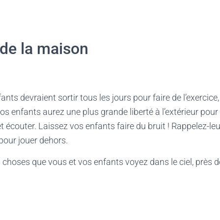
de la maison
fants devraient sortir tous les jours pour faire de l’exercice, 
s enfants aurez une plus grande liberté à l’extérieur pour s
t écouter. Laissez vos enfants faire du bruit ! Rappelez-leu
pour jouer dehors.
s choses que vous et vos enfants voyez dans le ciel, près 