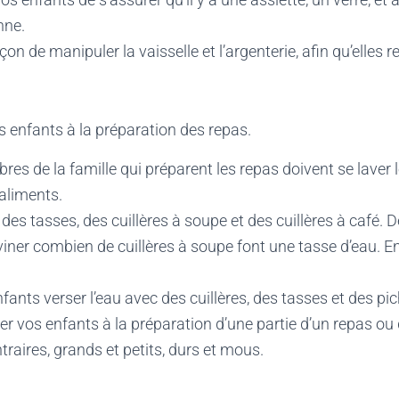
nne.
çon de manipuler la vaisselle et l’argenterie, afin qu’elles 
os enfants à la préparation des repas.
es de la famille qui préparent les repas doivent se laver
aliments.
es tasses, des cuillères à soupe et des cuillères à café.
iner combien de cuillères à soupe font une tasse d’eau. En
fants verser l’eau avec des cuillères, des tasses et des pic
per vos enfants à la préparation d’une partie d’un repas ou 
traires, grands et petits, durs et mous.