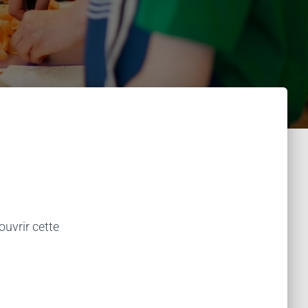
uvrir cette