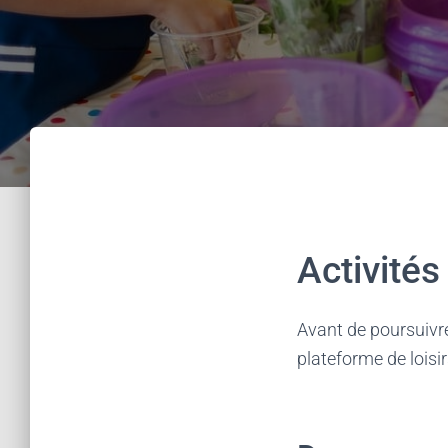
Activité
Avant de poursuivre
plateforme de loisir