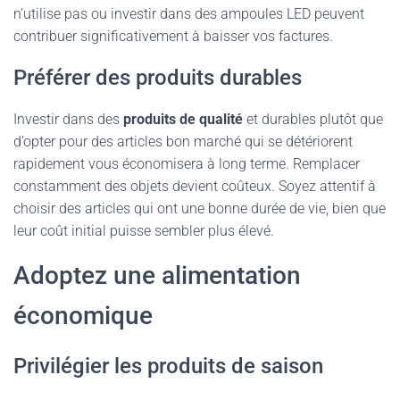
n’utilise pas ou investir dans des ampoules LED peuvent
contribuer significativement à baisser vos factures.
Préférer des produits durables
Investir dans des
produits de qualité
et durables plutôt que
d’opter pour des articles bon marché qui se détériorent
rapidement vous économisera à long terme. Remplacer
constamment des objets devient coûteux. Soyez attentif à
choisir des articles qui ont une bonne durée de vie, bien que
leur coût initial puisse sembler plus élevé.
Adoptez une alimentation
économique
Privilégier les produits de saison