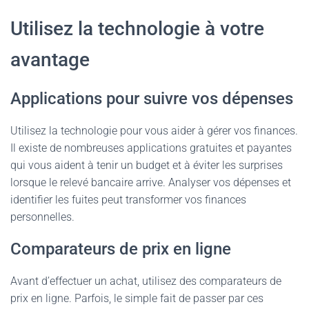
Utilisez la technologie à votre
avantage
Applications pour suivre vos dépenses
Utilisez la technologie pour vous aider à gérer vos finances.
Il existe de nombreuses applications gratuites et payantes
qui vous aident à tenir un budget et à éviter les surprises
lorsque le relevé bancaire arrive. Analyser vos dépenses et
identifier les fuites peut transformer vos finances
personnelles.
Comparateurs de prix en ligne
Avant d’effectuer un achat, utilisez des comparateurs de
prix en ligne. Parfois, le simple fait de passer par ces