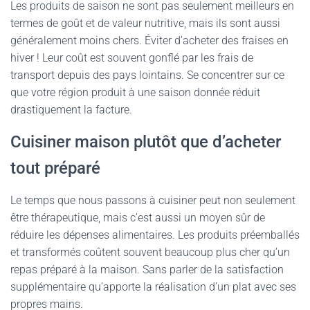
Les produits de saison ne sont pas seulement meilleurs en
termes de goût et de valeur nutritive, mais ils sont aussi
généralement moins chers. Éviter d’acheter des fraises en
hiver ! Leur coût est souvent gonflé par les frais de
transport depuis des pays lointains. Se concentrer sur ce
que votre région produit à une saison donnée réduit
drastiquement la facture.
Cuisiner maison plutôt que d’acheter
tout préparé
Le temps que nous passons à cuisiner peut non seulement
être thérapeutique, mais c’est aussi un moyen sûr de
réduire les dépenses alimentaires. Les produits préemballés
et transformés coûtent souvent beaucoup plus cher qu’un
repas préparé à la maison. Sans parler de la satisfaction
supplémentaire qu’apporte la réalisation d’un plat avec ses
propres mains.