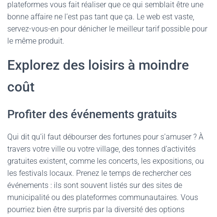
plateformes vous fait réaliser que ce qui semblait être une
bonne affaire ne l’est pas tant que ça. Le web est vaste,
servez-vous-en pour dénicher le meilleur tarif possible pour
le même produit.
Explorez des loisirs à moindre
coût
Profiter des événements gratuits
Qui dit qu’il faut débourser des fortunes pour s’amuser ? À
travers votre ville ou votre village, des tonnes d’activités
gratuites existent, comme les concerts, les expositions, ou
les festivals locaux. Prenez le temps de rechercher ces
événements : ils sont souvent listés sur des sites de
municipalité ou des plateformes communautaires. Vous
pourriez bien être surpris par la diversité des options