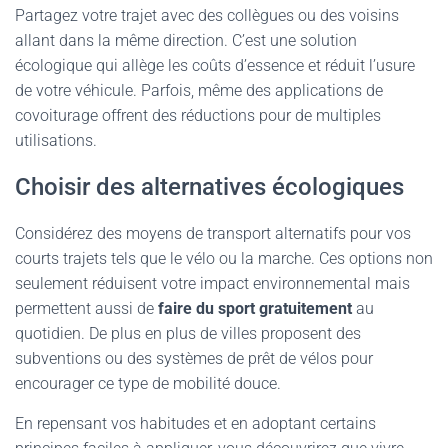
Partagez votre trajet avec des collègues ou des voisins
allant dans la même direction. C’est une solution
écologique qui allège les coûts d’essence et réduit l’usure
de votre véhicule. Parfois, même des applications de
covoiturage offrent des réductions pour de multiples
utilisations.
Choisir des alternatives écologiques
Considérez des moyens de transport alternatifs pour vos
courts trajets tels que le vélo ou la marche. Ces options non
seulement réduisent votre impact environnemental mais
permettent aussi de
faire du sport gratuitement
au
quotidien. De plus en plus de villes proposent des
subventions ou des systèmes de prêt de vélos pour
encourager ce type de mobilité douce.
En repensant vos habitudes et en adoptant certains