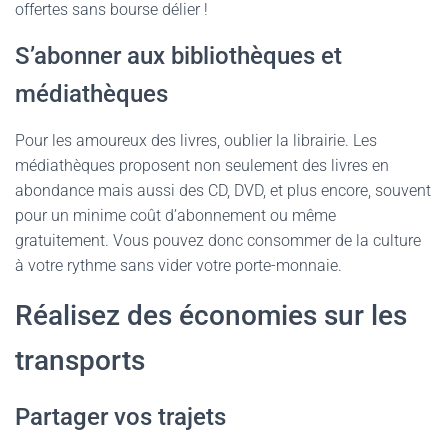
offertes sans bourse délier !
S’abonner aux bibliothèques et
médiathèques
Pour les amoureux des livres, oublier la librairie. Les
médiathèques proposent non seulement des livres en
abondance mais aussi des CD, DVD, et plus encore, souvent
pour un minime coût d’abonnement ou même
gratuitement. Vous pouvez donc consommer de la culture
à votre rythme sans vider votre porte-monnaie.
Réalisez des économies sur les
transports
Partager vos trajets