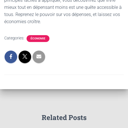
principes faciles à appliquer, vous découvrirez que vivre
mieux tout en dépensant moins est une quête accessible à
tous. Reprenez le pouvoir sur vos dépenses, et laissez vos
économies croître.
Categories:
ÉCONOMIE
Related Posts