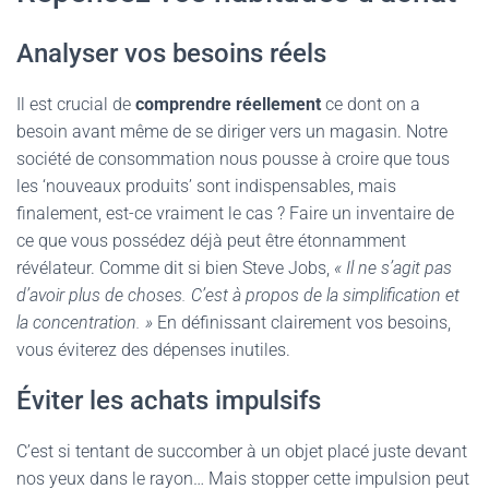
Analyser vos besoins réels
Il est crucial de
comprendre réellement
ce dont on a
besoin avant même de se diriger vers un magasin. Notre
société de consommation nous pousse à croire que tous
les ‘nouveaux produits’ sont indispensables, mais
finalement, est-ce vraiment le cas ? Faire un inventaire de
ce que vous possédez déjà peut être étonnamment
révélateur. Comme dit si bien Steve Jobs,
« Il ne s’agit pas
d’avoir plus de choses. C’est à propos de la simplification et
la concentration. »
En définissant clairement vos besoins,
vous éviterez des dépenses inutiles.
Éviter les achats impulsifs
C’est si tentant de succomber à un objet placé juste devant
nos yeux dans le rayon… Mais stopper cette impulsion peut