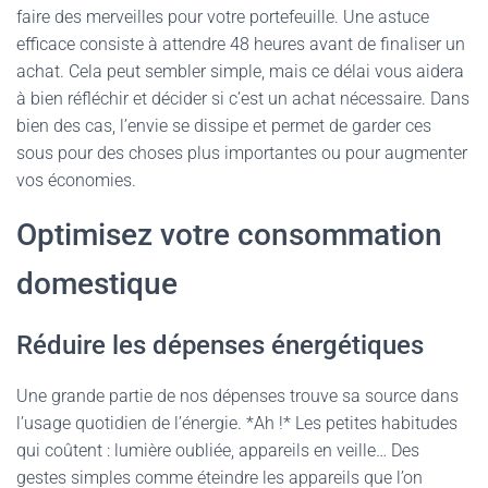
faire des merveilles pour votre portefeuille. Une astuce
efficace consiste à attendre 48 heures avant de finaliser un
achat. Cela peut sembler simple, mais ce délai vous aidera
à bien réfléchir et décider si c’est un achat nécessaire. Dans
bien des cas, l’envie se dissipe et permet de garder ces
sous pour des choses plus importantes ou pour augmenter
vos économies.
Optimisez votre consommation
domestique
Réduire les dépenses énergétiques
Une grande partie de nos dépenses trouve sa source dans
l’usage quotidien de l’énergie. *Ah !* Les petites habitudes
qui coûtent : lumière oubliée, appareils en veille… Des
gestes simples comme éteindre les appareils que l’on