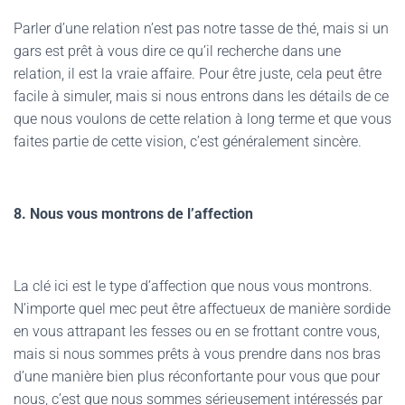
Parler d’une relation n’est pas notre tasse de thé, mais si un
gars est prêt à vous dire ce qu’il recherche dans une
relation, il est la vraie affaire. Pour être juste, cela peut être
facile à simuler, mais si nous entrons dans les détails de ce
que nous voulons de cette relation à long terme et que vous
faites partie de cette vision, c’est généralement sincère.
8. Nous vous montrons de l’affection
La clé ici est le type d’affection que nous vous montrons.
N’importe quel mec peut être affectueux de manière sordide
en vous attrapant les fesses ou en se frottant contre vous,
mais si nous sommes prêts à vous prendre dans nos bras
d’une manière bien plus réconfortante pour vous que pour
nous, c’est que nous sommes sérieusement intéressés par