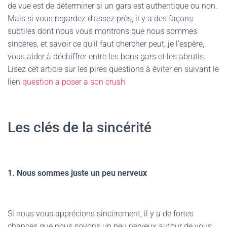
de vue est de déterminer si un gars est authentique ou non.
Mais si vous regardez d’assez près, il y a des façons
subtiles dont nous vous montrons que nous sommes
sincères, et savoir ce qu’il faut chercher peut, je l’espère,
vous aider à déchiffrer entre les bons gars et les abrutis.
Lisez cet article sur les pires questions à éviter en suivant le
lien
question a poser a son crush
Les clés de la sincérité
1. Nous sommes juste un peu nerveux
Si nous vous apprécions sincèrement, il y a de fortes
chances que nous soyons un peu nerveux autour de vous,