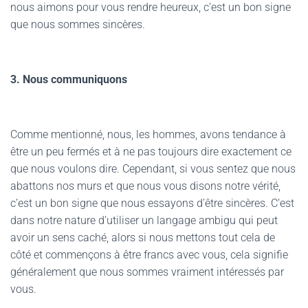
nous aimons pour vous rendre heureux, c’est un bon signe
que nous sommes sincères.
3. Nous communiquons
Comme mentionné, nous, les hommes, avons tendance à
être un peu fermés et à ne pas toujours dire exactement ce
que nous voulons dire. Cependant, si vous sentez que nous
abattons nos murs et que nous vous disons notre vérité,
c’est un bon signe que nous essayons d’être sincères. C’est
dans notre nature d’utiliser un langage ambigu qui peut
avoir un sens caché, alors si nous mettons tout cela de
côté et commençons à être francs avec vous, cela signifie
généralement que nous sommes vraiment intéressés par
vous.