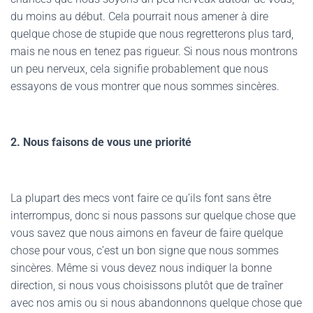
du moins au début. Cela pourrait nous amener à dire
quelque chose de stupide que nous regretterons plus tard,
mais ne nous en tenez pas rigueur. Si nous nous montrons
un peu nerveux, cela signifie probablement que nous
essayons de vous montrer que nous sommes sincères.
2. Nous faisons de vous une priorité
La plupart des mecs vont faire ce qu’ils font sans être
interrompus, donc si nous passons sur quelque chose que
vous savez que nous aimons en faveur de faire quelque
chose pour vous, c’est un bon signe que nous sommes
sincères. Même si vous devez nous indiquer la bonne
direction, si nous vous choisissons plutôt que de traîner
avec nos amis ou si nous abandonnons quelque chose que