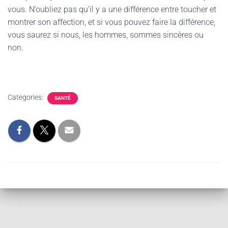
vous. N’oubliez pas qu’il y a une différence entre toucher et
montrer son affection, et si vous pouvez faire la différence,
vous saurez si nous, les hommes, sommes sincères ou
non.
Categories:
SANTÉ