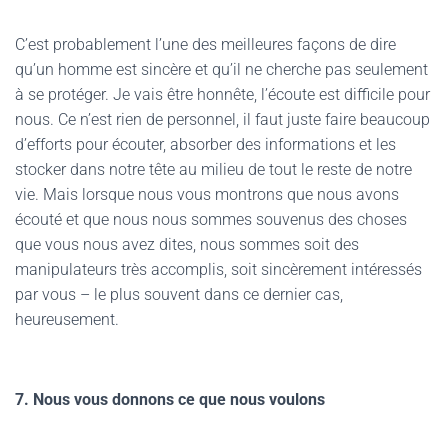
C’est probablement l’une des meilleures façons de dire
qu’un homme est sincère et qu’il ne cherche pas seulement
à se protéger. Je vais être honnête, l’écoute est difficile pour
nous. Ce n’est rien de personnel, il faut juste faire beaucoup
d’efforts pour écouter, absorber des informations et les
stocker dans notre tête au milieu de tout le reste de notre
vie. Mais lorsque nous vous montrons que nous avons
écouté et que nous nous sommes souvenus des choses
que vous nous avez dites, nous sommes soit des
manipulateurs très accomplis, soit sincèrement intéressés
par vous – le plus souvent dans ce dernier cas,
heureusement.
7. Nous vous donnons ce que nous voulons