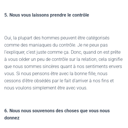
5. Nous vous laissons prendre le contrôle
Oui, la plupart des hommes peuvent être catégorisés
comme des maniaques du contrôle. Je ne peux pas
l’expliquer, c’est juste comme ça. Donc, quand on est prête
à vous céder un peu de contrôle sur la relation, cela signifie
que nous sommes sincères quant à nos sentiments envers
vous. Si nous pensons être avec la bonne fille, nous
cessons d’être obsédés par le fait d’arriver à nos fins et
nous voulons simplement être avec vous.
6. Nous nous souvenons des choses que vous nous
donnez