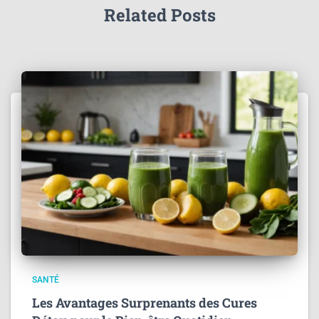
Related Posts
SANTÉ
Les Avantages Surprenants des Cures