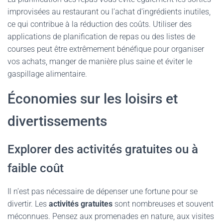
improvisées au restaurant ou l’achat d’ingrédients inutiles,
ce qui contribue à la réduction des coûts. Utiliser des
applications de planification de repas ou des listes de
courses peut être extrêmement bénéfique pour organiser
vos achats, manger de manière plus saine et éviter le
gaspillage alimentaire.
Économies sur les loisirs et
divertissements
Explorer des activités gratuites ou à
faible coût
Il n’est pas nécessaire de dépenser une fortune pour se
divertir. Les
activités gratuites
sont nombreuses et souvent
méconnues. Pensez aux promenades en nature, aux visites