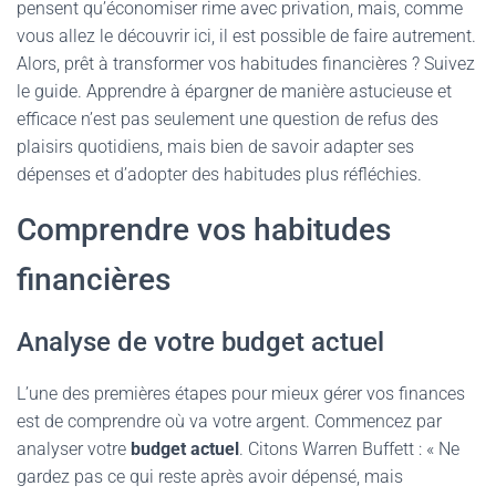
pensent qu’économiser rime avec privation, mais, comme
vous allez le découvrir ici, il est possible de faire autrement.
Alors, prêt à transformer vos habitudes financières ? Suivez
le guide. Apprendre à épargner de manière astucieuse et
efficace n’est pas seulement une question de refus des
plaisirs quotidiens, mais bien de savoir adapter ses
dépenses et d’adopter des habitudes plus réfléchies.
Comprendre vos habitudes
financières
Analyse de votre budget actuel
L’une des premières étapes pour mieux gérer vos finances
est de comprendre où va votre argent. Commencez par
analyser votre
budget actuel
. Citons Warren Buffett : « Ne
gardez pas ce qui reste après avoir dépensé, mais