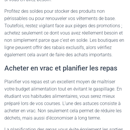
Profitez des soldes pour stocker des produits non
périssables ou pour renouveler vos vêtements de base.
Toutefois, restez vigilant face aux pièges des promotions ;
achetez seulement ce dont vous avez réellement besoin et
non simplement parce que c’est en solde. Les boutiques en
ligne peuvent offrir des rabais exclusifs, alors vérifiez
également cela avant de faire des achats importants.
Acheter en vrac et planifier les repas
Planifier vos repas est un excellent moyen de maîtriser
votre budget alimentation tout en évitant le gaspillage. En
étudiant vos habitudes alimentaires, vous serez mieux
préparé lors de vos courses. L’une des astuces consiste à
acheter en vrac. Non seulement cela permet de réduire les
déchets, mais aussi d’économiser à long terme.
La planification des repas vous évite également les sorties