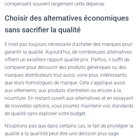
compensent souvent largement cette dépense.
Choisir des alternatives économiques
sans sacrifier la qualité
Il n’est pas toujours nécessaire d’acheter des marques pour
garantir la qualité. Aujourd’hui, de nombreuses alternatives
offrent un excellent rapport qualité-prix. Parfois, il suffit de
comparer pour découvrir des produits génériques ou des
marques distributeurs tout aussi, voire plus, intéressants
que leurs homologues de marque. Cela s’applique aussi
aux vêtements, aux produits d’entretien ou encore à la
nourriture. En restant ouvert aux alternatives et en essayant
de nouvelles options, vous pourrez maintenir vos standards
de qualité sans exploser votre budget.
N’oublions pas que dans certains cas, le fait de privilégier la
qualité à la quantité peut être une décision plus sage