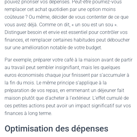
pouvez prioriser vos dépenses. Peut-être pourriez-vous
remplacer cet achat quotidien par une option moins
coûteuse ? Ou même, décider de vous contenter de ce que
vous avez déjà. Comme on dit, « un sou est un sou ».
Distinguer besoin et envie est essentiel pour contrôler vos
finances, et remplacer certaines habitudes peut déboucher
sur une amélioration notable de votre budget.
Par exemple, préparer votre café à la maison avant de partir
au travail peut sembler insignifiant, mais les quelques
euros économisés chaque jour finissent par s’accumuler à
la fin du mois. Le même principe s’applique à la
préparation de vos repas, en emmenant un déjeuner fait
maison plutôt que d’acheter à l’extérieur. L’effet cumulé de
ces petites actions peut avoir un impact significatif sur vos
finances à long terme.
Optimisation des dépenses