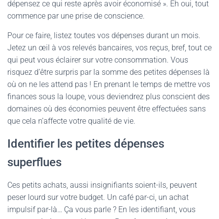
dépensez ce qui reste après avoir économisé ». Eh oui, tout
commence par une prise de conscience.
Pour ce faire, listez toutes vos dépenses durant un mois.
Jetez un œil à vos relevés bancaires, vos reçus, bref, tout ce
qui peut vous éclairer sur votre consommation. Vous
risquez d’être surpris par la somme des petites dépenses là
où on ne les attend pas ! En prenant le temps de mettre vos
finances sous la loupe, vous deviendrez plus conscient des
domaines où des économies peuvent être effectuées sans
que cela n’affecte votre qualité de vie.
Identifier les petites dépenses
superflues
Ces petits achats, aussi insignifiants soient-ils, peuvent
peser lourd sur votre budget. Un café par-ci, un achat
impulsif par-là… Ça vous parle ? En les identifiant, vous