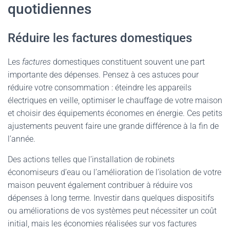
quotidiennes
Réduire les factures domestiques
Les
factures
domestiques constituent souvent une part
importante des dépenses. Pensez à ces astuces pour
réduire votre consommation : éteindre les appareils
électriques en veille, optimiser le chauffage de votre maison
et choisir des équipements économes en énergie. Ces petits
ajustements peuvent faire une grande différence à la fin de
l’année.
Des actions telles que l’installation de robinets
économiseurs d’eau ou l’amélioration de l’isolation de votre
maison peuvent également contribuer à réduire vos
dépenses à long terme. Investir dans quelques dispositifs
ou améliorations de vos systèmes peut nécessiter un coût
initial, mais les économies réalisées sur vos factures