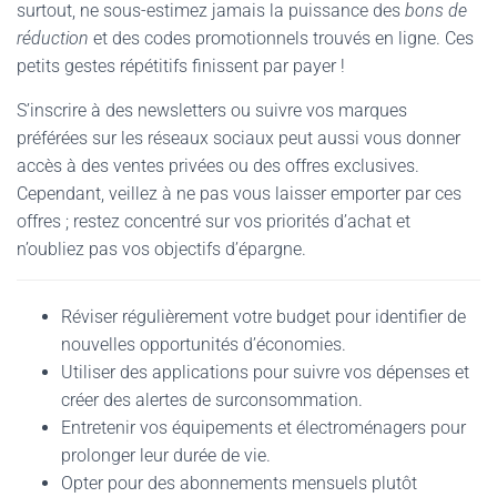
surtout, ne sous-estimez jamais la puissance des
bons de
réduction
et des codes promotionnels trouvés en ligne. Ces
petits gestes répétitifs finissent par payer !
S’inscrire à des newsletters ou suivre vos marques
préférées sur les réseaux sociaux peut aussi vous donner
accès à des ventes privées ou des offres exclusives.
Cependant, veillez à ne pas vous laisser emporter par ces
offres ; restez concentré sur vos priorités d’achat et
n’oubliez pas vos objectifs d’épargne.
Réviser régulièrement votre budget pour identifier de
nouvelles opportunités d’économies.
Utiliser des applications pour suivre vos dépenses et
créer des alertes de surconsommation.
Entretenir vos équipements et électroménagers pour
prolonger leur durée de vie.
Opter pour des abonnements mensuels plutôt