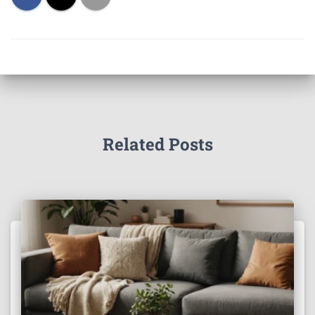
Related Posts