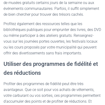
de musées gratuits certains jours de la semaine ou aux
événements communautaires. Parfois, il suffit simplement
de bien chercher pour trouver des trésors cachés.
Profitez également des ressources telles que les
bibliothèques publiques pour emprunter des livres, des DVD
ou même participer à des ateliers gratuits. Renseignez-
vous sur les journées portes ouvertes, les festivals locaux
ou les cours proposés par votre municipalité qui peuvent
offrir des divertissements sans frais importants.
Utiliser des programmes de fidélité et
des réductions
Profiter des programmes de fidélité peut être très
avantageux. Que ce soit pour vos achats de vêtements,
votre carburant ou vos sorties, ces programmes permettent
d’accumuler des points et de profiter de réductions. Et