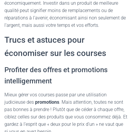
économiquement. Investir dans un produit de meilleure
qualité peut signifier moins de remplacements ou de
réparations à l’avenir, économisant ainsi non seulement de
l’argent, mais aussi votre temps et vos efforts.
Trucs et astuces pour
économiser sur les courses
Profiter des offres et promotions
intelligemment
Mieux gérer vos courses passe par une utilisation
judicieuse des
promotions
. Mais attention, toutes ne sont
pas bonnes à prendre ! Plutôt que de céder à chaque offre,
ciblez celles sur des produits que vous consommez déjà. Et
gardez à l’esprit que « deux pour le prix d’un » ne vaut que
si vous en avez besoin.