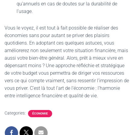
qu’annuels en cas de doutes sur la durabilité de
l’usage.
Vous le voyez, il est tout à fait possible de réaliser des
économies sans pour autant se priver des plaisirs
quotidiens. En adoptant ces quelques astuces, vous
améliorerez non seulement votre situation financière, mais
aussi votre bien-être général. Alors, prêt à mieux vivre en
dépensant moins ? Une approche réfléchie et stratégique
de votre budget vous permettra de diriger vos ressources
vers ce qui compte vraiment, sans ressentir l’impression de
vous priver. C’est là tout l’art de l’économie : l’harmonie
entre intelligence financière et qualité de vie.
Categories:
ÉCONOMIE