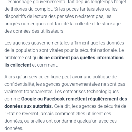
L’espionnage gouvernemental fait depuis longtemps l’objet
de théories du complot. Si les puces fantaisistes ou les
dispositifs de lecture des pensées n’existent pas, les
progrès numériques ont facilité la collecte et le stockage
des données des utilisateurs.
Les agences gouvernementales affirment que les données
de la population sont vitales pour la sécurité nationale. Le
problème est qu’
ils ne clarifient pas quelles informations
ils collectent
et comment.
Alors qu’un service en ligne peut avoir une politique de
confidentialité, les agences gouvernementales ne sont pas
vraiment transparentes. Les entreprises technologiques
comme
Google ou Facebook remettent régulièrement des
données aux autorités.
Cela dit, les agences de sécurité de
l’État ne révèlent jamais comment elles utilisent ces
données, ou si elles ont condamné quelqu’un avec ces
données.