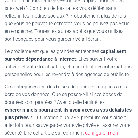
Combien de fois feuilletez-vous des applications et des
sites web ? Combien de fois faites-vous défiler sans
réfléchir les médias sociaux ? Probablement plus de fois
que vous ne pouvez le compter. Vous ne pouvez pas vous
en empêcher. Toutes les autres applis que vous utilisez
sont conçues pour vous garder rivé à l’écran.
Le problème est que les grandes entreprises
capitalisent
sur votre dépendance à Internet
. Elles suivent votre
activité et votre localisation, et recueillent des informations
personnelles pour les revendre à des agences de publicité.
Ces entreprises ont des bases de données remplies à ras
bord de vos données. Que se passe-t-il si ces bases de
données sont piratées ? Avec quelle facilité les
cybercriminels pourraient-ils avoir accès à vos détails les
plus privés ?
L’utilisation d’un VPN premium vous aide à
aller loin pour sauvegarder votre vie privée et assurer votre
sécurité. Lire cet article sur comment
configurer mon