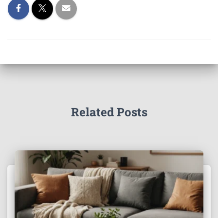
Related Posts