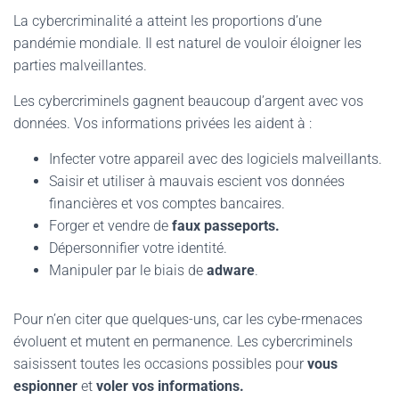
La cybercriminalité a atteint les proportions d’une
pandémie mondiale. Il est naturel de vouloir éloigner les
parties malveillantes.
Les cybercriminels gagnent beaucoup d’argent avec vos
données. Vos informations privées les aident à :
Infecter votre appareil avec des logiciels malveillants.
Saisir et utiliser à mauvais escient vos données
financières et vos comptes bancaires.
Forger et vendre de
faux passeports.
Dépersonnifier votre identité.
Manipuler par le biais de
adware
.
Pour n’en citer que quelques-uns, car les cybe-rmenaces
évoluent et mutent en permanence. Les cybercriminels
saisissent toutes les occasions possibles pour
vous
espionner
et
voler vos informations.