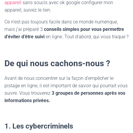
appareil
sans soucis avec ok google configurer mon
appareil, suivez le lien.
Ce n’est pas toujours facile dans ce monde numérique,
mais j’ai préparé 3
conseils simples pour vous permettre
d’éviter d’être suivi
en ligne. Tout d’abord, qui vous traque ?
De qui nous cachons-nous ?
Avant de nous concentrer sur la façon d’empêcher le
pistage en ligne, il est important de savoir qui pourrait vous
suivre. Vous trouverez
3 groupes de personnes après vos
informations privées.
1. Les cybercriminels