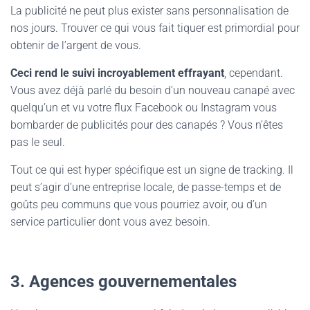
La publicité ne peut plus exister sans personnalisation de
nos jours. Trouver ce qui vous fait tiquer est primordial pour
obtenir de l’argent de vous.
Ceci rend le suivi incroyablement effrayant
, cependant.
Vous avez déjà parlé du besoin d’un nouveau canapé avec
quelqu’un et vu votre flux Facebook ou Instagram vous
bombarder de publicités pour des canapés ? Vous n’êtes
pas le seul.
Tout ce qui est hyper spécifique est un signe de tracking. Il
peut s’agir d’une entreprise locale, de passe-temps et de
goûts peu communs que vous pourriez avoir, ou d’un
service particulier dont vous avez besoin.
3. Agences gouvernementales