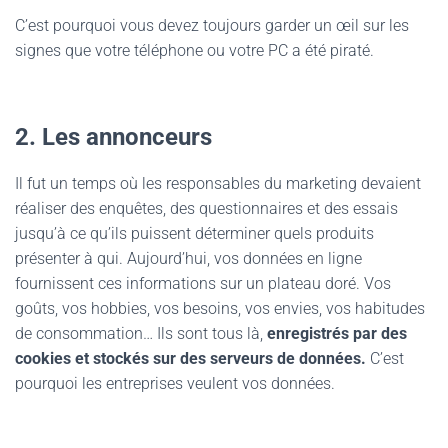
C’est pourquoi vous devez toujours garder un œil sur les
signes que votre téléphone ou votre PC a été piraté.
2. Les annonceurs
Il fut un temps où les responsables du marketing devaient
réaliser des enquêtes, des questionnaires et des essais
jusqu’à ce qu’ils puissent déterminer quels produits
présenter à qui. Aujourd’hui, vos données en ligne
fournissent ces informations sur un plateau doré. Vos
goûts, vos hobbies, vos besoins, vos envies, vos habitudes
de consommation… Ils sont tous là,
enregistrés par des
cookies et stockés sur des serveurs de données.
C’est
pourquoi les entreprises veulent vos données.