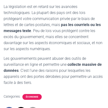
La législation est en retard sur les avancées
technologiques. La plupart des pays ont des lois
protégeant votre communication privée par le biais de
lettres et de cartes postales, mais
pas les courriels ou les
messages texte
. Peu de lois vous protègent contre les
excès du gouvernement, mais elles se concentrent
davantage sur les aspects économiques et sociaux, et non
sur les aspects numériques.
Les gouvernements peuvent abuser des outils de
surveillance en ligne et permettre une
collecte massive de
données
. C’est l’une des raisons pour lesquelles les
appareils ont des portes dérobées pour permettre un accès
facile à des tiers.
Categories:
ÉCONOMIE