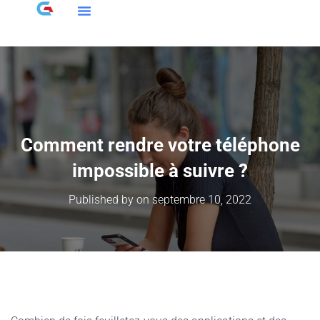
Comment rendre votre téléphone
impossible à suivre ?
Published by
on
septembre 10, 2022