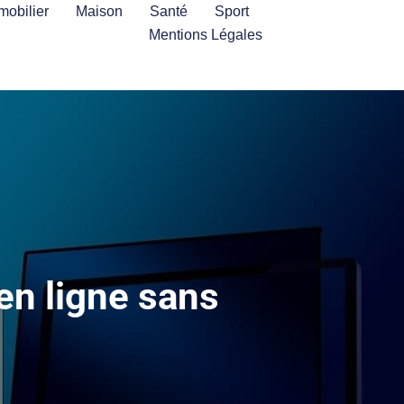
mobilier
Maison
Santé
Sport
Mentions Légales
n ligne sans