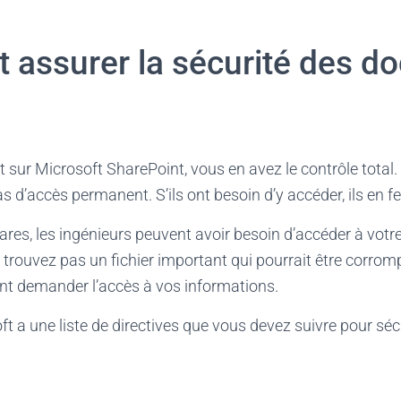
assurer la sécurité des d
 sur Microsoft SharePoint, vous en avez le contrôle total.
as d’accès permanent. S’ils ont besoin d’y accéder, ils en 
ares, les ingénieurs peuvent avoir besoin d’accéder à votr
 trouvez pas un fichier important qui pourrait être corromp
nt demander l’accès à vos informations.
t a une liste de directives que vous devez suivre pour sé