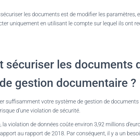
 sécuriser les documents est de modifier les paramètres, 
ter uniquement en utilisant le compte sur lequel ils ont reç
sécuriser les documents 
de gestion documentaire ?
er suffisamment votre système de gestion de documents p
 risque d’une violation de sécurité.
, la violation de données coûte environ 3,92 millions d’eur
pport au rapport de 2018. Par conséquent, il y a un beso