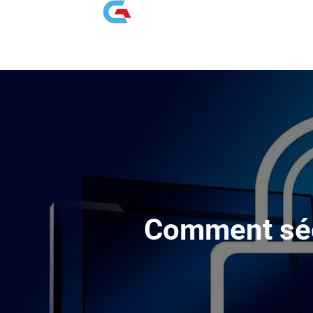
Comment séc