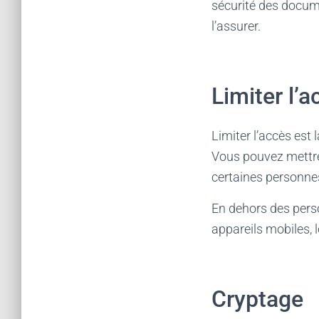
sécurité des docum
l’assurer.
Limiter l’
Limiter l’accès est 
Vous pouvez mettre
certaines personnes
En dehors des perso
appareils mobiles, 
Cryptage