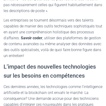
pas nécessairement celles qui figurent habituellement dans
les descriptions de poste ».
Les entreprises se tournent désormais vers des talents
capables de manier des outils techniques sophistiqués tout
en ayant une compréhension holistique des processus
d’affaires.
Savoir coder
, utiliser des plateformes de gestion
de contenu avancées ou même analyser des données avec
des outils spécialisés, voilà de quoi faire bonne figure dans
un entretien!
L’impact des nouvelles technologies
sur les besoins en compétences
Ces dernières années, les technologies comme l’intelligence
artificielle et la blockchain ont envahi le marché. La
conséquence? Une demande accrue pour des techniciens
capables d’intégrer ces nouveautés dans les pratiques