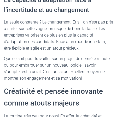
La capacité d’adaptation face à
l’incertitude et au changement
La seule constante ? Le changement. Et si l’on n’est pas prêt
à surfer sur cette vague, on risque de boire la tasse. Les
entreprises valorisent de plus en plus la capacité
d’adaptation des candidats. Face à un monde incertain,
être flexible et agile est un atout précieux.
Que ce soit pour travailler sur un projet de dernière minute
ou pour embarquer sur un nouveau logiciel, savoir
s’adapter est crucial. C’est aussi un excellent moyen de
montrer son engagement et sa motivation!
Créativité et pensée innovante
comme atouts majeurs
La routine, très peu pour nous! En effet, la créativité et