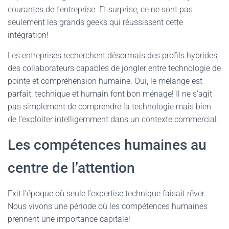
courantes de l’entreprise. Et surprise, ce ne sont pas
seulement les grands geeks qui réussissent cette
intégration!
Les entreprises recherchent désormais des profils hybrides,
des collaborateurs capables de jongler entre technologie de
pointe et compréhension humaine. Oui, le mélange est
parfait: technique et humain font bon ménage! Il ne s’agit
pas simplement de comprendre la technologie mais bien
de l’exploiter intelligemment dans un contexte commercial.
Les compétences humaines au
centre de l’attention
Exit l’époque où seule l’expertise technique faisait rêver.
Nous vivons une période où les compétences humaines
prennent une importance capitale!