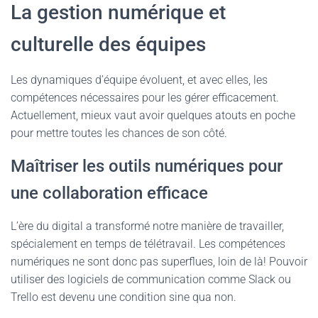
La gestion numérique et
culturelle des équipes
Les dynamiques d’équipe évoluent, et avec elles, les
compétences nécessaires pour les gérer efficacement.
Actuellement, mieux vaut avoir quelques atouts en poche
pour mettre toutes les chances de son côté.
Maîtriser les outils numériques pour
une collaboration efficace
L’ère du digital a transformé notre manière de travailler,
spécialement en temps de télétravail. Les compétences
numériques ne sont donc pas superflues, loin de là! Pouvoir
utiliser des logiciels de communication comme Slack ou
Trello est devenu une condition sine qua non.