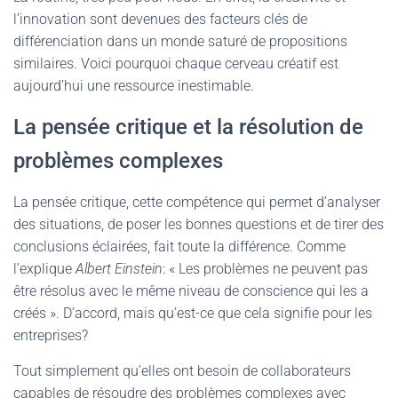
l’innovation sont devenues des facteurs clés de
différenciation dans un monde saturé de propositions
similaires. Voici pourquoi chaque cerveau créatif est
aujourd’hui une ressource inestimable.
La pensée critique et la résolution de
problèmes complexes
La pensée critique, cette compétence qui permet d’analyser
des situations, de poser les bonnes questions et de tirer des
conclusions éclairées, fait toute la différence. Comme
l’explique
Albert Einstein
: « Les problèmes ne peuvent pas
être résolus avec le même niveau de conscience qui les a
créés ». D’accord, mais qu’est-ce que cela signifie pour les
entreprises?
Tout simplement qu’elles ont besoin de collaborateurs
capables de résoudre des problèmes complexes avec