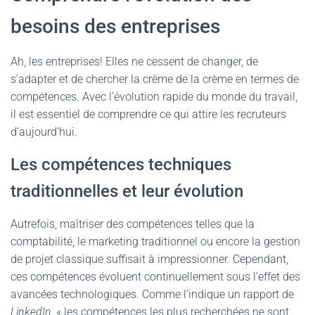
besoins des entreprises
Ah, les entreprises! Elles ne cessent de changer, de
s’adapter et de chercher la crème de la crème en termes de
compétences. Avec l’évolution rapide du monde du travail,
il est essentiel de comprendre ce qui attire les recruteurs
d’aujourd’hui.
Les compétences techniques
traditionnelles et leur évolution
Autrefois, maîtriser des compétences telles que la
comptabilité, le marketing traditionnel ou encore la gestion
de projet classique suffisait à impressionner. Cependant,
ces compétences évoluent continuellement sous l’effet des
avancées technologiques. Comme l’indique un rapport de
LinkedIn
, « les compétences les plus recherchées ne sont