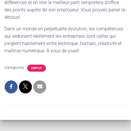
différences et en tirer le meilleur parti remportera d’office
des points auprès de son employeur. Vous pouvez parier là-
dessus!
Dans un monde en perpétuelle évolution, les compétences
qui séduisent réellement les entreprises sont celles qui
jonglent habilement entre technique, humain, créativité et
maîtrise numérique. À vous de jouer!
Categories:
EMPLOI