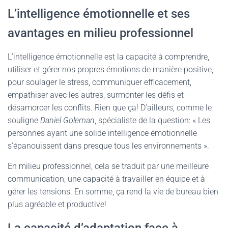
L’intelligence émotionnelle et ses
avantages en milieu professionnel
L’intelligence émotionnelle est la capacité à comprendre,
utiliser et gérer nos propres émotions de manière positive,
pour soulager le stress, communiquer efficacement,
empathiser avec les autres, surmonter les défis et
désamorcer les conflits. Rien que ça! D’ailleurs, comme le
souligne
Daniel Goleman
, spécialiste de la question: « Les
personnes ayant une solide intelligence émotionnelle
s’épanouissent dans presque tous les environnements ».
En milieu professionnel, cela se traduit par une meilleure
communication, une capacité à travailler en équipe et à
gérer les tensions. En somme, ça rend la vie de bureau bien
plus agréable et productive!