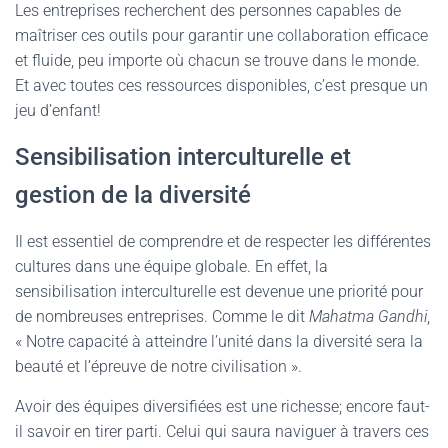
Les entreprises recherchent des personnes capables de
maîtriser ces outils pour garantir une collaboration efficace
et fluide, peu importe où chacun se trouve dans le monde.
Et avec toutes ces ressources disponibles, c’est presque un
jeu d’enfant!
Sensibilisation interculturelle et
gestion de la diversité
Il est essentiel de comprendre et de respecter les différentes
cultures dans une équipe globale. En effet, la
sensibilisation interculturelle est devenue une priorité pour
de nombreuses entreprises. Comme le dit
Mahatma Gandhi
,
« Notre capacité à atteindre l’unité dans la diversité sera la
beauté et l’épreuve de notre civilisation ».
Avoir des équipes diversifiées est une richesse; encore faut-
il savoir en tirer parti. Celui qui saura naviguer à travers ces