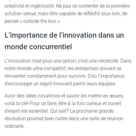
créativité et ingéniosité. Ne pas se contenter de la première
solution venue, mais être capable de réfléchir plus loin, de
penser « outside the box ».
L’importance de l’innovation dans un
monde concurrentiel
L’innovation n’est plus une option; c’est une nécessité. Dans
notre monde ultra-compétitif, les entreprises doivent se
réinventer constamment pour survivre. D’où l’importance
d’encourager un esprit innovant parmi leurs équipes.
Avoir des idées novatrices et savoir les mettre en œuvre,
voilà la clé! Pour ce faire, être à la fois curieux et ouvert
d’esprit est essentiel. Qui sait? La prochaine grande
révolution pourrait bien naître dans une salle de réunion
ordinaire.