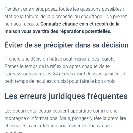
Pendant une visite, posez toutes les questions possibles :
état de la toiture, de la plomberie, du chauffage… Ne prenez
rien pour acquis.
Connaître chaque coin et recoin de la
maison vous avertira des réparations potentielles.
Éviter de se précipiter dans sa décision
Prendre une décision hâtive peut mener à des regrets.
Prenez le temps de la réflexion après chaque visite.
Donnez-vous au moins 24 heures avant de vous décider.
Un
petit temps de recul est crucial pour faire le bon choix.
Les erreurs juridiques fréquentes
Les documents légaux peuvent apparaître comme une
montagne d’informations. Mais, plongez-y tête la première
et lisez-les avec attention pour éviter les mauvaises