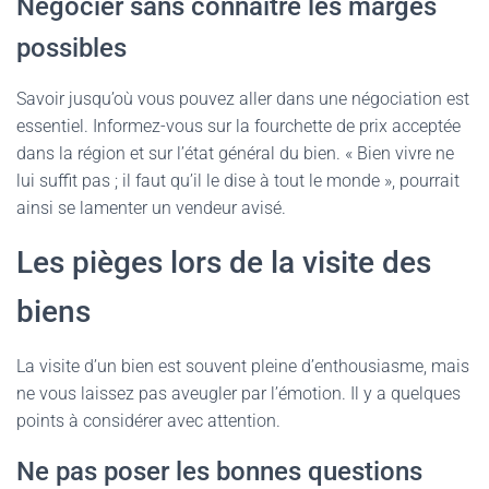
Négocier sans connaître les marges
possibles
Savoir jusqu’où vous pouvez aller dans une négociation est
essentiel. Informez-vous sur la fourchette de prix acceptée
dans la région et sur l’état général du bien. « Bien vivre ne
lui suffit pas ; il faut qu’il le dise à tout le monde », pourrait
ainsi se lamenter un vendeur avisé.
Les pièges lors de la visite des
biens
La visite d’un bien est souvent pleine d’enthousiasme, mais
ne vous laissez pas aveugler par l’émotion. Il y a quelques
points à considérer avec attention.
Ne pas poser les bonnes questions