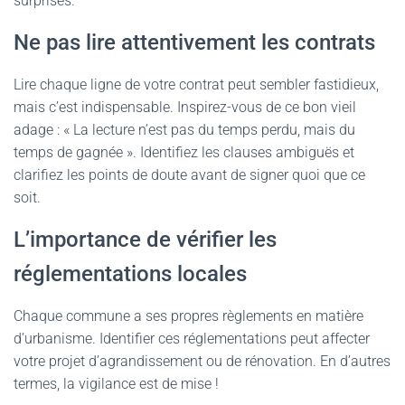
surprises.
Ne pas lire attentivement les contrats
Lire chaque ligne de votre contrat peut sembler fastidieux,
mais c’est indispensable. Inspirez-vous de ce bon vieil
adage : « La lecture n’est pas du temps perdu, mais du
temps de gagnée ». Identifiez les clauses ambiguës et
clarifiez les points de doute avant de signer quoi que ce
soit.
L’importance de vérifier les
réglementations locales
Chaque commune a ses propres règlements en matière
d’urbanisme. Identifier ces réglementations peut affecter
votre projet d’agrandissement ou de rénovation. En d’autres
termes, la vigilance est de mise !