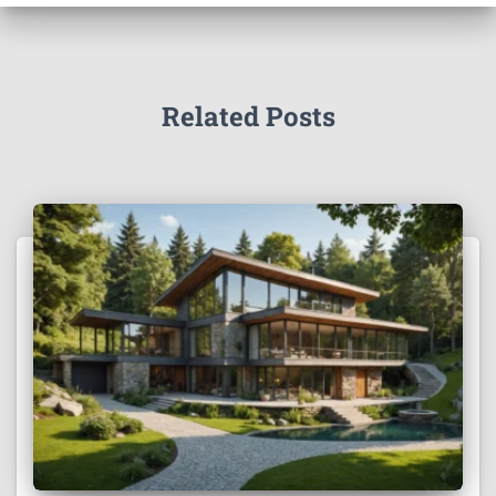
Related Posts