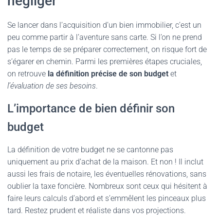
négliger
Se lancer dans l’acquisition d’un bien immobilier, c’est un
peu comme partir à l’aventure sans carte. Si l’on ne prend
pas le temps de se préparer correctement, on risque fort de
s’égarer en chemin. Parmi les premières étapes cruciales,
on retrouve
la définition précise de son budget
et
l’évaluation de ses besoins
.
L’importance de bien définir son
budget
La définition de votre budget ne se cantonne pas
uniquement au prix d’achat de la maison. Et non ! Il inclut
aussi les frais de notaire, les éventuelles rénovations, sans
oublier la taxe foncière. Nombreux sont ceux qui hésitent à
faire leurs calculs d’abord et s’emmêlent les pinceaux plus
tard. Restez prudent et réaliste dans vos projections.