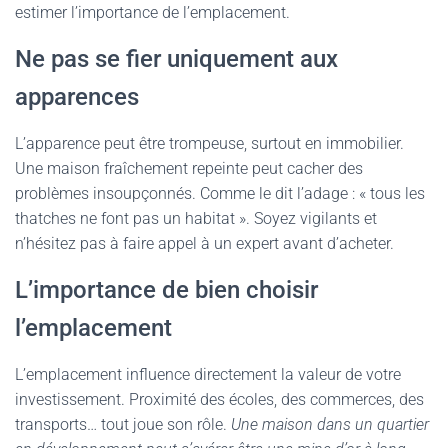
estimer l’importance de l’emplacement.
Ne pas se fier uniquement aux
apparences
L’apparence peut être trompeuse, surtout en immobilier.
Une maison fraîchement repeinte peut cacher des
problèmes insoupçonnés. Comme le dit l’adage : « tous les
thatches ne font pas un habitat ». Soyez vigilants et
n’hésitez pas à faire appel à un expert avant d’acheter.
L’importance de bien choisir
l’emplacement
L’emplacement influence directement la valeur de votre
investissement. Proximité des écoles, des commerces, des
transports… tout joue son rôle.
Une maison dans un quartier