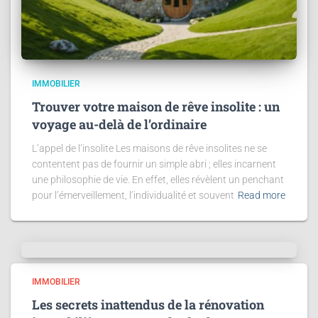
IMMOBILIER
Trouver votre maison de rêve insolite : un
voyage au-delà de l’ordinaire
L’appel de l’insolite Les maisons de rêve insolites ne se
contentent pas de fournir un simple abri ; elles incarnent
une philosophie de vie. En effet, elles révèlent un penchant
pour l’émerveillement, l’individualité et souvent
Read more
IMMOBILIER
Les secrets inattendus de la rénovation