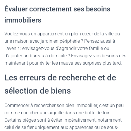
Évaluer correctement ses besoins
immobiliers
Voulez-vous un appartement en plein cœur de la ville ou
une maison avec jardin en périphérie ? Pensez aussi à
l’avenir : envisagez-vous d’agrandir votre famille ou
d’ajouter un bureau à domicile ? Envisagez vos besoins dès
maintenant pour éviter les mauvaises surprises plus tard.
Les erreurs de recherche et de
sélection de biens
Commencer à rechercher son bien immobilier, c’est un peu
comme chercher une aiguille dans une botte de foin.
Certains pièges sont à éviter impérativement, notamment
celui de se fier uniquement aux apparences ou de sous-