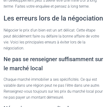
en développement peut s’avérer être une mine d’or à long
terme.
Faites votre enquêee et pensez à long terme.
Les erreurs lors de la négociation
Négocier le prix d’un bien est un art délicat. Cette étape
peut décidément faire ou défaire la bonne affaire de votre
vie. Voici les principales erreurs à éviter lors de la
négociation.
Ne pas se renseigner suffisamment sur
le marché local
Chaque marché immobilier a ses spécificités. Ce qui est
valable dans une région peut ne pas l’être dans une autre.
Renseignez-vous toujours sur les prix du marché local pour
ne pas payer un montant démesuré.