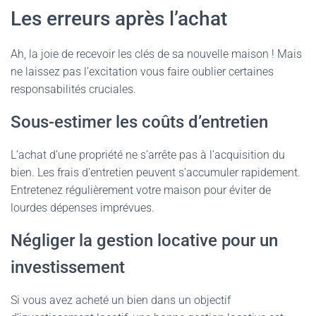
Les erreurs après l’achat
Ah, la joie de recevoir les clés de sa nouvelle maison ! Mais
ne laissez pas l’excitation vous faire oublier certaines
responsabilités cruciales.
Sous-estimer les coûts d’entretien
L’achat d’une propriété ne s’arrête pas à l’acquisition du
bien. Les frais d’entretien peuvent s’accumuler rapidement.
Entretenez régulièrement votre maison pour éviter de
lourdes dépenses imprévues.
Négliger la gestion locative pour un
investissement
Si vous avez acheté un bien dans un objectif