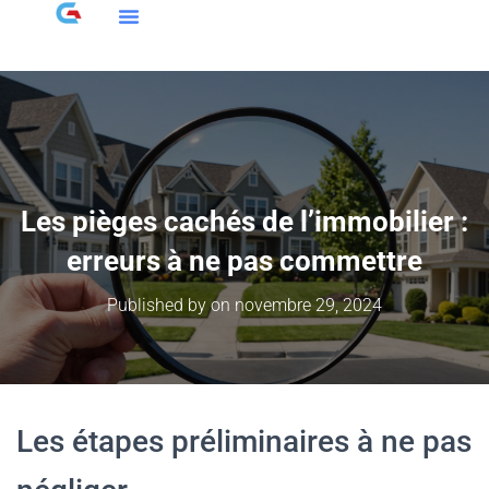
Les pièges cachés de l’immobilier :
erreurs à ne pas commettre
Published by
on
novembre 29, 2024
Les étapes préliminaires à ne pas