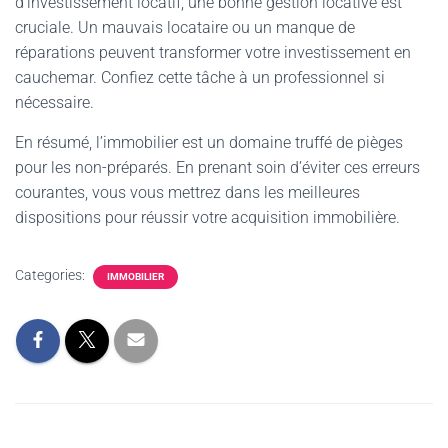
d’investissement locatif, une bonne gestion locative est
cruciale. Un mauvais locataire ou un manque de
réparations peuvent transformer votre investissement en
cauchemar. Confiez cette tâche à un professionnel si
nécessaire.
En résumé, l’immobilier est un domaine truffé de pièges
pour les non-préparés. En prenant soin d’éviter ces erreurs
courantes, vous vous mettrez dans les meilleures
dispositions pour réussir votre acquisition immobilière.
Categories:
IMMOBILIER