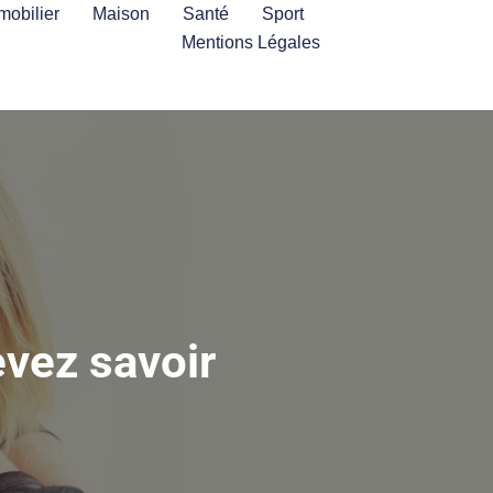
mobilier
Maison
Santé
Sport
Mentions Légales
evez savoir