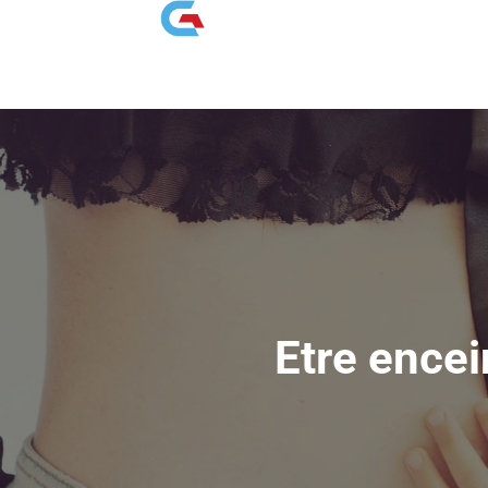
Etre encei