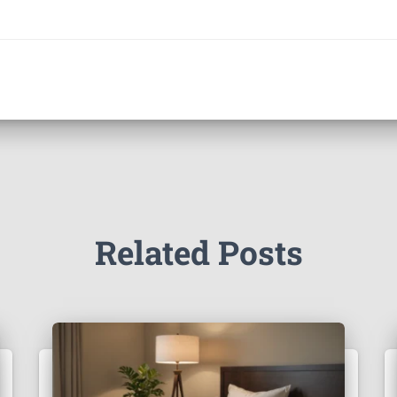
Related Posts