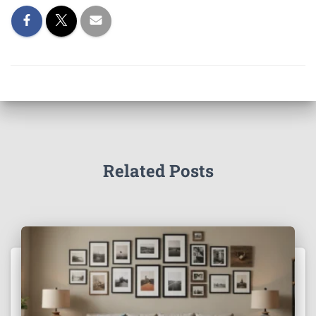
Related Posts