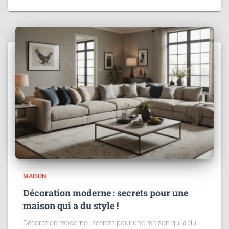
MAISON
Décoration moderne : secrets pour une
maison qui a du style !
Décoration moderne : secrets pour une maison qui a du