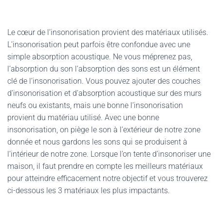
Le cœur de l’insonorisation provient des matériaux utilisés.
L’insonorisation peut parfois être confondue avec une
simple absorption acoustique. Ne vous méprenez pas,
l’absorption du son l’absorption des sons est un élément
clé de l’insonorisation. Vous pouvez ajouter des couches
d’insonorisation et d’absorption acoustique sur des murs
neufs ou existants, mais une bonne l’insonorisation
provient du matériau utilisé. Avec une bonne
insonorisation, on piège le son à l’extérieur de notre zone
donnée et nous gardons les sons qui se produisent à
l’intérieur de notre zone. Lorsque l’on tente d’insonoriser une
maison, il faut prendre en compte les meilleurs matériaux
pour atteindre efficacement notre objectif et vous trouverez
ci-dessous les 3 matériaux les plus impactants.