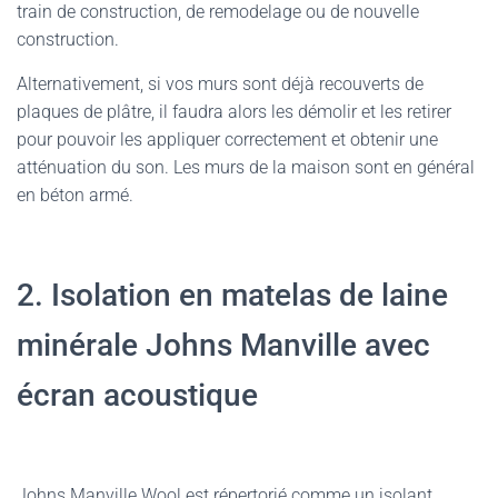
train de construction, de remodelage ou de nouvelle
construction.
Alternativement, si vos murs sont déjà recouverts de
plaques de plâtre, il faudra alors les démolir et les retirer
pour pouvoir les appliquer correctement et obtenir une
atténuation du son. Les murs de la maison sont en général
en béton armé.
2. Isolation en matelas de laine
minérale Johns Manville avec
écran acoustique
Johns Manville Wool est répertorié comme un isolant