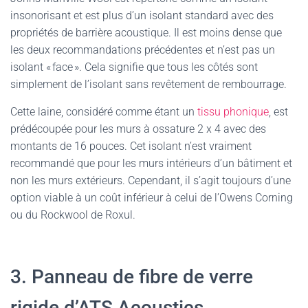
insonorisant et est plus d’un isolant standard avec des
propriétés de barrière acoustique. Il est moins dense que
les deux recommandations précédentes et n’est pas un
isolant « face ». Cela signifie que tous les côtés sont
simplement de l’isolant sans revêtement de rembourrage.
Cette laine, considéré comme étant un
tissu phonique
, est
prédécoupée pour les murs à ossature 2 x 4 avec des
montants de 16 pouces. Cet isolant n’est vraiment
recommandé que pour les murs intérieurs d’un bâtiment et
non les murs extérieurs. Cependant, il s’agit toujours d’une
option viable à un coût inférieur à celui de l’Owens Corning
ou du Rockwool de Roxul.
3. Panneau de fibre de verre
rigide d’ATS Acoustics