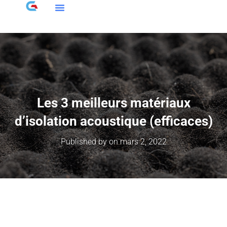
Les 3 meilleurs matériaux
d’isolation acoustique (efficaces)
Published by
on
mars 2, 2022