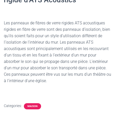
Les panneaux de fibres de verre rigides ATS acoustiques
rigides en fibre de verre sont des panneaux d’isolation, bien
qu’ils soient faits pour un style d’utilisation différent de
l’isolation de l’intérieur du mur. Les panneaux ATS
acoustiques sont principalement utilisés en les recouvrant
d’un tissu et en les fixant à l’extérieur d’un mur pour
absorber le son qui se propage dans une pièce. L’extérieur
d’un mur pour absorber le son transporté dans une pièce.
Ces panneaux peuvent être vus sur les murs d’un théâtre ou
à l’intérieur d’une église.
Categories:
MAISON