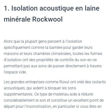
1. Isolation acoustique en laine
minérale Rockwool
Alors que la plupart gens pensent à l’isolation
spécifiquement comme la barrière pour garder leurs
maisons et leurs chambres climatisées, toutes les formes
d’isolation ont des propriétés de contrôle du son en ne
permettant pas aux sons de passer directement à travers
l’espace vide.
Les grandes entreprises comme Roxul ont créé des isolants
acoustiques, qui aident à bloquer les sons
supplémentaires. Ce type de matériau aide à réduire
considérablement le son et constitue un excellent point de
départ pour l’insonorisation, en particulier si vous êtes en