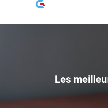
Les meilleu