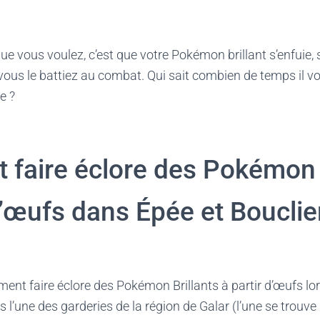
ue vous voulez, c’est que votre Pokémon brillant s’enfuie,
 vous le battiez au combat. Qui sait combien de temps il 
e ?
faire éclore des Pokémon B
d’œufs dans Épée et Bouclie
ent faire éclore des Pokémon Brillants à partir d’œufs lo
’une des garderies de la région de Galar (l’une se trouve 