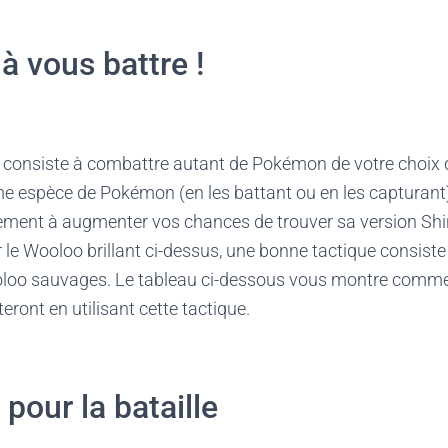
à vous battre !
 consiste à combattre autant de Pokémon de votre choix 
 espèce de Pokémon (en les battant ou en les capturant)
ent à augmenter vos chances de trouver sa version Shin
 le Wooloo brillant ci-dessus, une bonne tactique consiste
loo sauvages. Le tableau ci-dessous vous montre commen
ront en utilisant cette tactique.
pour la bataille