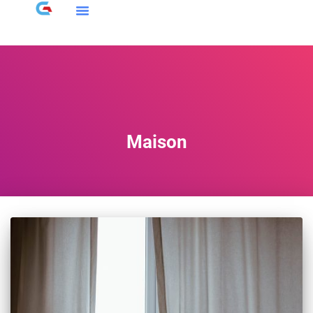
Maison