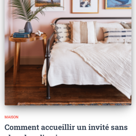
MAISON
Comment accueillir un invité sans