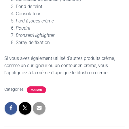
Fond de teint
Consolateur
Fard à joues crème
Poudre
Bronzer/Highlighter
Spray de fixation
Si vous avez également utilisé d’autres produits crème,
comme un surligneur ou un contour en crème, vous
l’appliquiez à la même étape que le blush en crème.
Categories:
MAISON