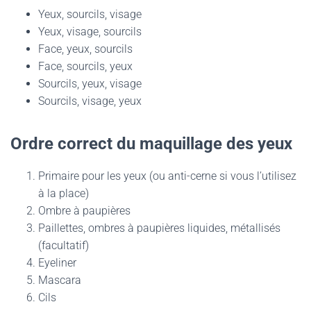
Yeux, sourcils, visage
Yeux, visage, sourcils
Face, yeux, sourcils
Face, sourcils, yeux
Sourcils, yeux, visage
Sourcils, visage, yeux
Ordre correct du maquillage des yeux
Primaire pour les yeux (ou anti-cerne si vous l’utilisez
à la place)
Ombre à paupières
Paillettes, ombres à paupières liquides, métallisés
(facultatif)
Eyeliner
Mascara
Cils