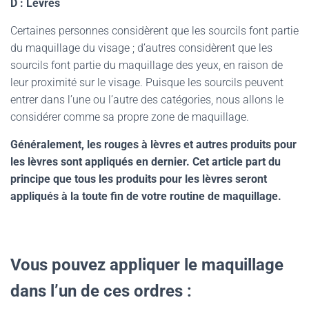
D : Lèvres
Certaines personnes considèrent que les sourcils font partie
du maquillage du visage ; d’autres considèrent que les
sourcils font partie du maquillage des yeux, en raison de
leur proximité sur le visage. Puisque les sourcils peuvent
entrer dans l’une ou l’autre des catégories, nous allons le
considérer comme sa propre zone de maquillage.
Généralement, les rouges à lèvres et autres produits pour
les lèvres sont appliqués en dernier. Cet article part du
principe que tous les produits pour les lèvres seront
appliqués à la toute fin de votre routine de maquillage.
Vous pouvez appliquer le maquillage
dans l’un de ces ordres :