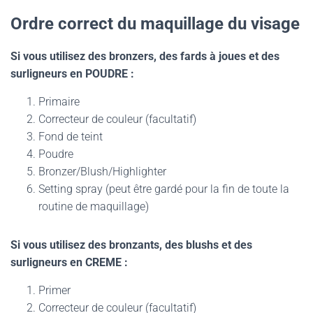
Ordre correct du maquillage du visage
Si vous utilisez des bronzers, des fards à joues et des
surligneurs en POUDRE :
Primaire
Correcteur de couleur (facultatif)
Fond de teint
Poudre
Bronzer/Blush/Highlighter
Setting spray (peut être gardé pour la fin de toute la
routine de maquillage)
Si vous utilisez des bronzants, des blushs et des
surligneurs en CREME :
Primer
Correcteur de couleur (facultatif)