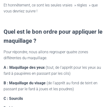
Et honnêtement, ce sont les seules vraies » règles » que
vous devriez suivre !
Quel est le bon ordre pour appliquer le
maquillage ?
Pour répondre, nous allons regrouper quatre zones
différentes du maquillage.
A : Maquillage des yeux
(tout, de l’apprêt pour les yeux au
fard à paupières en passant par les cils)
B : Maquillage du visage
(de l’apprêt au fond de teint en
passant par le fard à joues et les poudres)
C : Sourcils