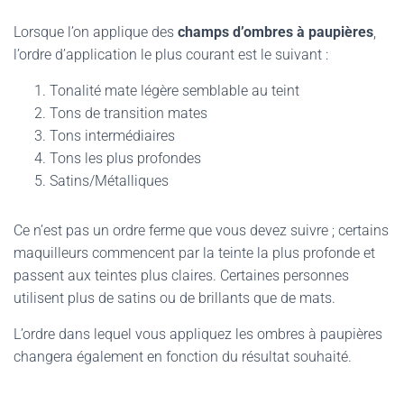
Lorsque l’on applique des
champs d’ombres à paupières
,
l’ordre d’application le plus courant est le suivant :
Tonalité mate légère semblable au teint
Tons de transition mates
Tons intermédiaires
Tons les plus profondes
Satins/Métalliques
Ce n’est pas un ordre ferme que vous devez suivre ; certains
maquilleurs commencent par la teinte la plus profonde et
passent aux teintes plus claires. Certaines personnes
utilisent plus de satins ou de brillants que de mats.
L’ordre dans lequel vous appliquez les ombres à paupières
changera également en fonction du résultat souhaité.