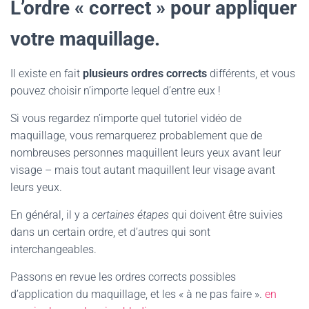
L’ordre « correct » pour appliquer
votre maquillage.
Il existe en fait
plusieurs ordres corrects
différents, et vous
pouvez choisir n’importe lequel d’entre eux !
Si vous regardez n’importe quel tutoriel vidéo de
maquillage, vous remarquerez probablement que de
nombreuses personnes maquillent leurs yeux avant leur
visage – mais tout autant maquillent leur visage avant
leurs yeux.
En général, il y a
certaines étapes
qui doivent être suivies
dans un certain ordre, et d’autres qui sont
interchangeables.
Passons en revue les ordres corrects possibles
d’application du maquillage, et les « à ne pas faire ».
en