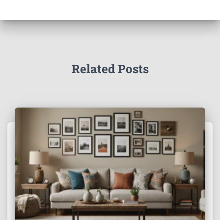
Related Posts