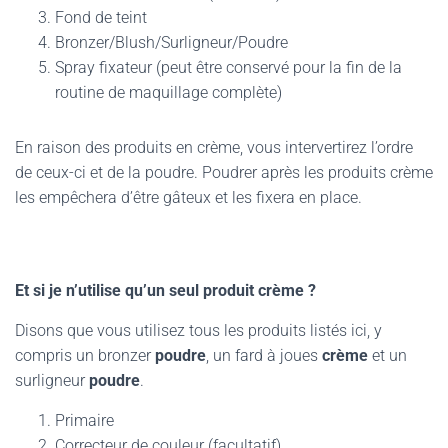
Fond de teint
Bronzer/Blush/Surligneur/Poudre
Spray fixateur (peut être conservé pour la fin de la
routine de maquillage complète)
En raison des produits en crème, vous intervertirez l’ordre
de ceux-ci et de la poudre. Poudrer après les produits crème
les empêchera d’être gâteux et les fixera en place.
Et si je n’utilise qu’un seul produit crème ?
Disons que vous utilisez tous les produits listés ici, y
compris un bronzer
poudre
, un fard à joues
crème
et un
surligneur
poudre
.
Primaire
Correcteur de couleur (facultatif)