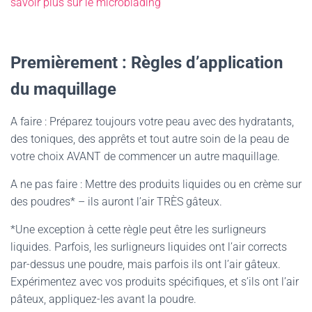
savoir plus sur le microblading
Premièrement : Règles d’application
du maquillage
A faire : Préparez toujours votre peau avec des hydratants,
des toniques, des apprêts et tout autre soin de la peau de
votre choix AVANT de commencer un autre maquillage.
A ne pas faire : Mettre des produits liquides ou en crème sur
des poudres* – ils auront l’air TRÈS gâteux.
*Une exception à cette règle peut être les surligneurs
liquides. Parfois, les surligneurs liquides ont l’air corrects
par-dessus une poudre, mais parfois ils ont l’air gâteux.
Expérimentez avec vos produits spécifiques, et s’ils ont l’air
pâteux, appliquez-les avant la poudre.