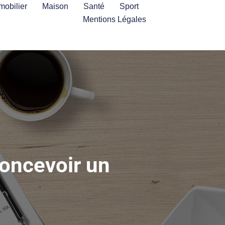
mobilier
Maison
Santé
Sport
Mentions Légales
concevoir un