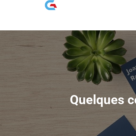
Quelques co