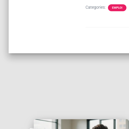
Categories:
EMPLOI