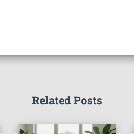
Related Posts