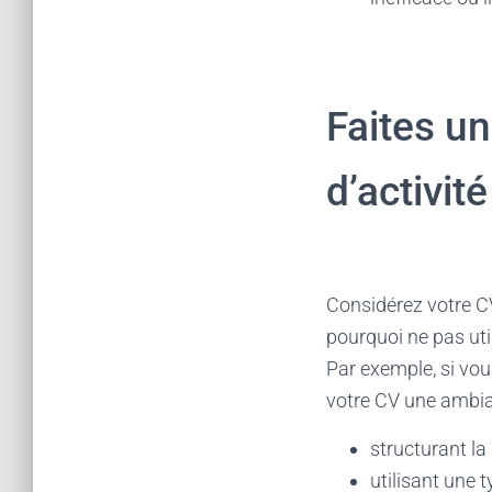
Faites un
d’activité
Considérez votre C
pourquoi ne pas uti
Par exemple, si vou
votre CV une ambian
structurant la
utilisant une 