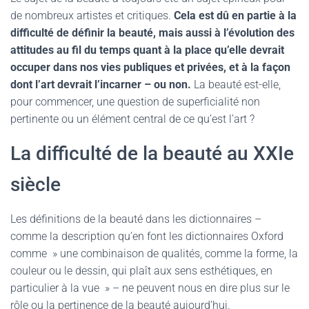
de nombreux artistes et critiques.
Cela est dû en partie à la
difficulté de définir la beauté, mais aussi à l’évolution des
attitudes au fil du temps quant à la place qu’elle devrait
occuper dans nos vies publiques et privées, et à la façon
dont l’art devrait l’incarner – ou non.
La beauté est-elle,
pour commencer, une question de superficialité non
pertinente ou un élément central de ce qu’est l’art ?
La difficulté de la beauté au XXIe
siècle
Les définitions de la beauté dans les dictionnaires –
comme la description qu’en font les dictionnaires Oxford
comme » une combinaison de qualités, comme la forme, la
couleur ou le dessin, qui plaît aux sens esthétiques, en
particulier à la vue » – ne peuvent nous en dire plus sur le
rôle ou la pertinence de la beauté aujourd’hui.