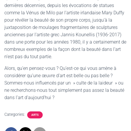
dernières décennies, depuis les évocations de statues
comme la Vénus de Milo par l’artiste irlandaise Mary Duffy
pour révéler la beauté de son propre corps, jusqu’à la
juxtaposition de moulages fragmentaires de sculptures
anciennes par l’artiste grec Jannis Kounellis (1936-2017)
dans une porte pour les années 1980, il y a certainement de
nombreux exemples de la façon dont la beauté dans l’art
n’est pas du tout partie.
Alors, qu’en pensez-vous ? Qu’est-ce qui vous amène à
considérer qu’une œuvre d’art est belle ou pas belle ?
Sommes-nous influencés par un » culte de la laideur » ou
ne recherchons-nous tout simplement pas assez la beauté
dans l’art d’aujourd’hui ?
Categories:
ARTS