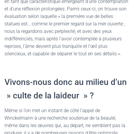
en tant que caractéristique émergeant d’une contemplation
et d’une réflexion prolongées. Parmi ceux-ci, on trouve son
évaluation selon laquelle « la première vue de belles
statues est… comme le premier regard sur la mer ouverte ;
nous la regardons avec perplexité, et avec des yeux
indifférenciés, mais après l’avoir contemplée à plusieurs
reprises, l’âme devient plus tranquille et l’œil plus
silencieux, et capable de séparer le tout en ses détails ».
Vivons-nous donc au milieu d’un
» culte de la laideur » ?
Même si l’on met un instant de côté l’appel de
Winckelmann à une recherche soutenue de la beauté,
même dans les œuvres qui, au départ, ne semblent pas la
produire, il y a de nombreuses raisons d’être optimiste