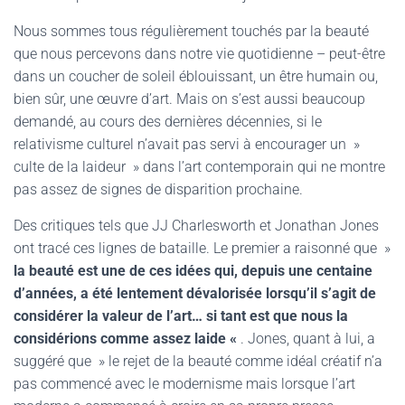
Nous sommes tous régulièrement touchés par la beauté
que nous percevons dans notre vie quotidienne – peut-être
dans un coucher de soleil éblouissant, un être humain ou,
bien sûr, une œuvre d’art. Mais on s’est aussi beaucoup
demandé, au cours des dernières décennies, si le
relativisme culturel n’avait pas servi à encourager un »
culte de la laideur » dans l’art contemporain qui ne montre
pas assez de signes de disparition prochaine.
Des critiques tels que JJ Charlesworth et Jonathan Jones
ont tracé ces lignes de bataille. Le premier a raisonné que »
la beauté est une de ces idées qui, depuis une centaine
d’années, a été lentement dévalorisée lorsqu’il s’agit de
considérer la valeur de l’art… si tant est que nous la
considérions comme assez laide «
. Jones, quant à lui, a
suggéré que » le rejet de la beauté comme idéal créatif n’a
pas commencé avec le modernisme mais lorsque l’art