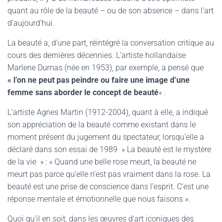
quant au rôle de la beauté – ou de son absence – dans l’art
d’aujourd’hui.
La beauté a, d’une part, réintégré la conversation critique au
cours des dernières décennies. L’artiste hollandaise
Marlene Dumas (née en 1953), par exemple, a pensé que
« l’on ne peut pas peindre ou faire une image d’une
femme sans aborder le concept de beauté
« .
L’artiste Agnes Martin (1912-2004), quant à elle, a indiqué
son appréciation de la beauté comme existant dans le
moment présent du jugement du spectateur, lorsqu’elle a
déclaré dans son essai de 1989 » La beauté est le mystère
de la vie » : « Quand une belle rose meurt, la beauté ne
meurt pas parce qu’elle n’est pas vraiment dans la rose. La
beauté est une prise de conscience dans l’esprit. C’est une
réponse mentale et émotionnelle que nous faisons ».
Quoi qu’il en soit, dans les œuvres d’art iconiques des