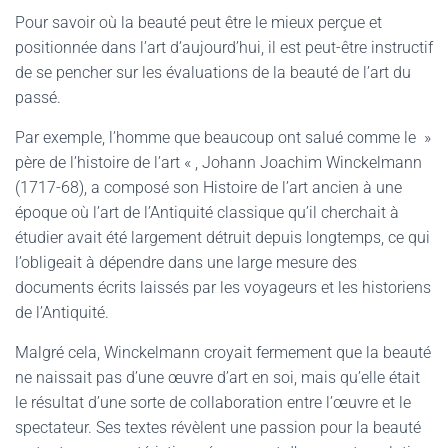
Pour savoir où la beauté peut être le mieux perçue et
positionnée dans l’art d’aujourd’hui, il est peut-être instructif
de se pencher sur les évaluations de la beauté de l’art du
passé.
Par exemple, l’homme que beaucoup ont salué comme le »
père de l’histoire de l’art « , Johann Joachim Winckelmann
(1717-68), a composé son Histoire de l’art ancien à une
époque où l’art de l’Antiquité classique qu’il cherchait à
étudier avait été largement détruit depuis longtemps, ce qui
l’obligeait à dépendre dans une large mesure des
documents écrits laissés par les voyageurs et les historiens
de l’Antiquité.
Malgré cela, Winckelmann croyait fermement que la beauté
ne naissait pas d’une œuvre d’art en soi, mais qu’elle était
le résultat d’une sorte de collaboration entre l’œuvre et le
spectateur. Ses textes révèlent une passion pour la beauté