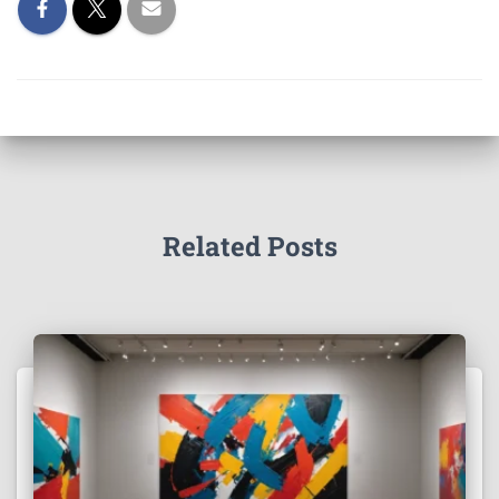
Related Posts