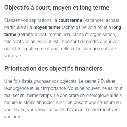
Objectifs à court, moyen et long terme
Classez vos aspirations : à
court terme
(vacances, achats
particuliers), à
moyen terme
(achat d’une voiture) et à
long
terme
(retraite, achat immobilier). Clarté et organisation,
tels sont vos alliés ici. Il est important de mettre à jour vos
objectifs régulièrement pour refléter les changements de
votre vie.
Priorisation des objectifs financiers
Une fois listés,
priorisez vos objectifs
. Le secret ? Évaluer
leur urgence et leur importance. Vous ne pouvez, hélas, tout
réaliser en même temps. Le bon ordre chronologique aide à
réduire le stress financier. Ainsi, en posant une structure sur
vos envies, vous vous assurez d’avancer sereinement vers
vos buts.