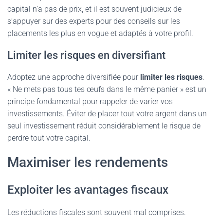
capital n’a pas de prix, et il est souvent judicieux de
s’appuyer sur des experts pour des conseils sur les
placements les plus en vogue et adaptés à votre profil.
Limiter les risques en diversifiant
Adoptez une approche diversifiée pour
limiter les risques
.
« Ne mets pas tous tes œufs dans le même panier » est un
principe fondamental pour rappeler de varier vos
investissements. Éviter de placer tout votre argent dans un
seul investissement réduit considérablement le risque de
perdre tout votre capital.
Maximiser les rendements
Exploiter les avantages fiscaux
Les réductions fiscales sont souvent mal comprises.