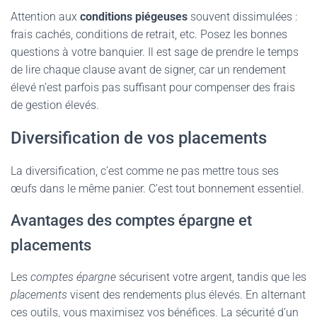
Attention aux
conditions piégeuses
souvent dissimulées :
frais cachés, conditions de retrait, etc. Posez les bonnes
questions à votre banquier. Il est sage de prendre le temps
de lire chaque clause avant de signer, car un rendement
élevé n’est parfois pas suffisant pour compenser des frais
de gestion élevés.
Diversification de vos placements
La diversification, c’est comme ne pas mettre tous ses
œufs dans le même panier. C’est tout bonnement essentiel.
Avantages des comptes épargne et
placements
Les
comptes épargne
sécurisent votre argent, tandis que les
placements
visent des rendements plus élevés. En alternant
ces outils, vous maximisez vos bénéfices. La sécurité d’un