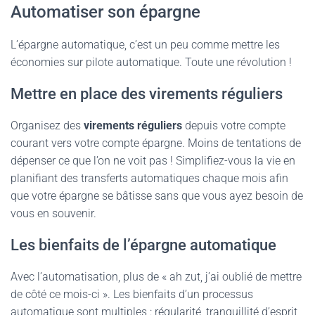
Automatiser son épargne
L’épargne automatique, c’est un peu comme mettre les
économies sur pilote automatique. Toute une révolution !
Mettre en place des virements réguliers
Organisez des
virements réguliers
depuis votre compte
courant vers votre compte épargne. Moins de tentations de
dépenser ce que l’on ne voit pas ! Simplifiez-vous la vie en
planifiant des transferts automatiques chaque mois afin
que votre épargne se bâtisse sans que vous ayez besoin de
vous en souvenir.
Les bienfaits de l’épargne automatique
Avec l’automatisation, plus de « ah zut, j’ai oublié de mettre
de côté ce mois-ci ». Les bienfaits d’un processus
automatique sont multiples : régularité, tranquillité d’esprit