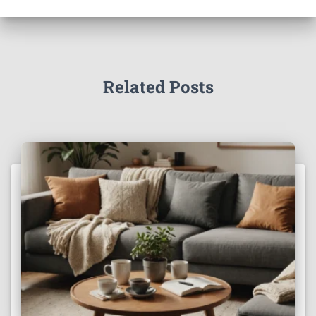
Related Posts