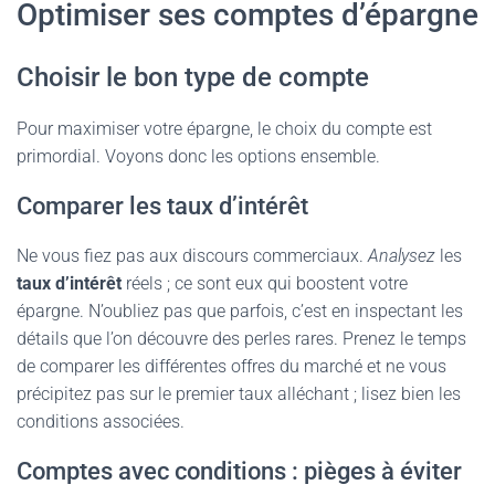
Optimiser ses comptes d’épargne
Choisir le bon type de compte
Pour maximiser votre épargne, le choix du compte est
primordial. Voyons donc les options ensemble.
Comparer les taux d’intérêt
Ne vous fiez pas aux discours commerciaux.
Analysez
les
taux d’intérêt
réels ; ce sont eux qui boostent votre
épargne. N’oubliez pas que parfois, c’est en inspectant les
détails que l’on découvre des perles rares. Prenez le temps
de comparer les différentes offres du marché et ne vous
précipitez pas sur le premier taux alléchant ; lisez bien les
conditions associées.
Comptes avec conditions : pièges à éviter