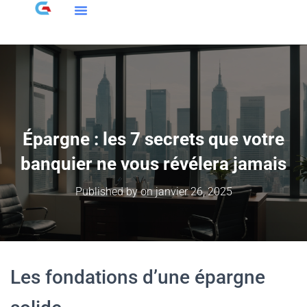
Épargne : les 7 secrets que votre
banquier ne vous révélera jamais
Published by
on
janvier 26, 2025
Les fondations d’une épargne