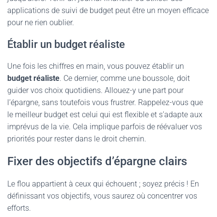
applications de suivi de budget peut être un moyen efficace
pour ne rien oublier.
Établir un budget réaliste
Une fois les chiffres en main, vous pouvez établir un
budget réaliste
. Ce dernier, comme une boussole, doit
guider vos choix quotidiens. Allouez-y une part pour
l’épargne, sans toutefois vous frustrer. Rappelez-vous que
le meilleur budget est celui qui est flexible et s’adapte aux
imprévus de la vie. Cela implique parfois de réévaluer vos
priorités pour rester dans le droit chemin.
Fixer des objectifs d’épargne clairs
Le flou appartient à ceux qui échouent ; soyez précis ! En
définissant vos objectifs, vous saurez où concentrer vos
efforts.