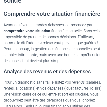
solide
Comprendre votre situation financière
Avant de rêver de grandes richesses, commencez par
comprendre votre situation
financière actuelle. Sans cela,
impossible de prendre de bonnes décisions. D’ailleurs,
comme le dit l’adage, « mieux vaut prévenir que guérir » !
Pour beaucoup, la gestion des finances personnelles peut
sembler intimidante, mais avec une bonne compréhension
des bases, tout devient plus simple.
Analyse des revenus et des dépenses
Pour un diagnostic sans faille, listez vos
revenus
(salaires,
rentes, allocations) et vos
dépenses
(loyer, factures, loisirs).
Une vision claire de ce qui entre et sort est cruciale. Vous
découvrirez peut-être des dérapages que vous ignoriez
jusqu’alors. Tenir un journal financier ou utiliser des