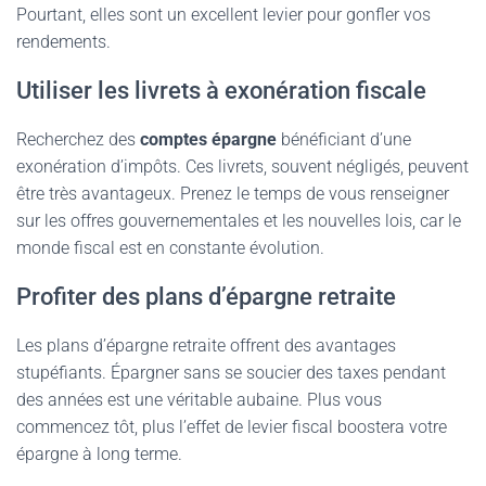
Pourtant, elles sont un excellent levier pour gonfler vos
rendements.
Utiliser les livrets à exonération fiscale
Recherchez des
comptes épargne
bénéficiant d’une
exonération d’impôts. Ces livrets, souvent négligés, peuvent
être très avantageux. Prenez le temps de vous renseigner
sur les offres gouvernementales et les nouvelles lois, car le
monde fiscal est en constante évolution.
Profiter des plans d’épargne retraite
Les plans d’épargne retraite offrent des avantages
stupéfiants. Épargner sans se soucier des taxes pendant
des années est une véritable aubaine. Plus vous
commencez tôt, plus l’effet de levier fiscal boostera votre
épargne à long terme.