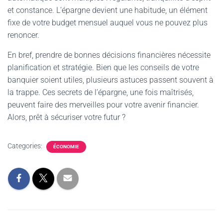
et constance. L’épargne devient une habitude, un élément
fixe de votre budget mensuel auquel vous ne pouvez plus
renoncer.
En bref, prendre de bonnes décisions financières nécessite
planification et stratégie. Bien que les conseils de votre
banquier soient utiles, plusieurs astuces passent souvent à
la trappe. Ces secrets de l’épargne, une fois maîtrisés,
peuvent faire des merveilles pour votre avenir financier.
Alors, prêt à sécuriser votre futur ?
Categories:
ÉCONOMIE