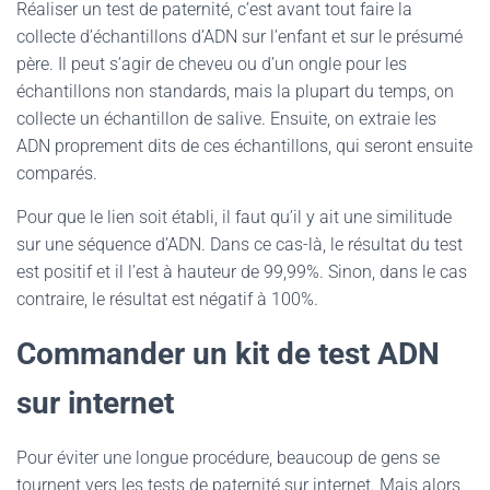
Réaliser un test de paternité, c’est avant tout faire la
collecte d’échantillons d’ADN sur l’enfant et sur le présumé
père. Il peut s’agir de cheveu ou d’un ongle pour les
échantillons non standards, mais la plupart du temps, on
collecte un échantillon de salive. Ensuite, on extraie les
ADN proprement dits de ces échantillons, qui seront ensuite
comparés.
Pour que le lien soit établi, il faut qu’il y ait une similitude
sur une séquence d’ADN. Dans ce cas-là, le résultat du test
est positif et il l’est à hauteur de 99,99%. Sinon, dans le cas
contraire, le résultat est négatif à 100%.
Commander un kit de test ADN
sur internet
Pour éviter une longue procédure, beaucoup de gens se
tournent vers les tests de paternité sur internet. Mais alors,