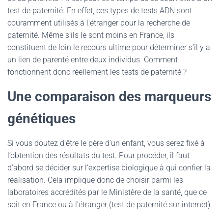
test de paternité. En effet, ces types de tests ADN sont
couramment utilisés à l’étranger pour la recherche de
paternité. Même s’ils le sont moins en France, ils
constituent de loin le recours ultime pour déterminer s’il y a
un lien de parenté entre deux individus. Comment
fonctionnent donc réellement les tests de paternité ?
Une comparaison des marqueurs
génétiques
Si vous doutez d’être le père d’un enfant, vous serez fixé à
l’obtention des résultats du test. Pour procéder, il faut
d’abord se décider sur l’expertise biologique à qui confier la
réalisation. Cela implique donc de choisir parmi les
laboratoires accrédités par le Ministère de la santé, que ce
soit en France ou à l’étranger (test de paternité sur internet).