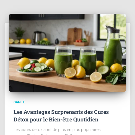
SANTÉ
Les Avantages Surprenants des Cures
Détox pour le Bien-être Quotidien
Les cures detox sont de plus en plus populaires