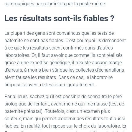
communiqués par courriel ou par la poste même.
Les résultats sont-ils fiables ?
La plupart des gens sont convaincus que les tests de
paternité ne sont pas fiables. C’est pourquoi ils demandent
à ce que les résultats soient confirmés dans d’autres
laboratoires. Or, il faut savoir que comme ils sont réalisés
grâce à une expertise génétique, il n’existe aucune marge
d’erreurs, à moins bien sûr que les collectes d’échantillons
aient faussé les résultats. Dans ce cas, le laboratoire
propose souvent de les refaire gratuitement.
Par ailleurs, sachez qu’il est possible de connaître le père
biologique de l’enfant, avant même qu’il ne naisse (test de
paternité prénatal). Toutefois, c’est un examen plus
coûteux, mais qui permet d’obtenir des résultats tout aussi
fiables. En réalité, tout repose sur le choix du laboratoire. En