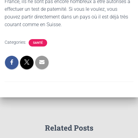
France, ils ne sont pas encore nombreux à être autorisés à
effectuer un test de paternité. Si vous le voulez, vous
pouvez partir directement dans un pays où il est déjà très
courant comme en Suisse.
Categories:
SANTÉ
Related Posts