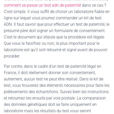
comment se passe un test adn de paternité
dans ce cas ?
C’est simple. Il vous suffit de choisir un laboratoire fiable en
ligne sur lequel vous pourrez commander un kit de test
ADN. Il faut savoir que pour effectuer un test de paternité, le
présumé père doit signer un formulaire de consentement.
C’est le document qui stipule que la procédure est légale.
Que vous le falsifiiez ou non, le plus important pour le
laboratoire est qu’il soit retourné et signé avant de pouvoir
procéder.
Par contre, dans le cadre d’un test de paternité légal en
France, il doit réellement donner son consentement,
autrement, aucun test ne peut être réalisé. Dans le kit de
test, vous trouverez des éléments nécessaires pour faire les
prélèvements des échantillons. Suivez bien les instructions
et retournez-les ensuite par voie postale. La comparaison
des données génétiques doit se faire uniquement en
laboratoire mais les résultats du test vous seront