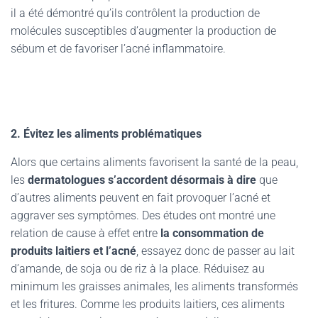
il a été démontré qu’ils contrôlent la production de
molécules susceptibles d’augmenter la production de
sébum et de favoriser l’acné inflammatoire.
2. Évitez les aliments problématiques
Alors que certains aliments favorisent la santé de la peau,
les
dermatologues s’accordent désormais à dire
que
d’autres aliments peuvent en fait provoquer l’acné et
aggraver ses symptômes. Des études ont montré une
relation de cause à effet entre
la consommation de
produits laitiers et l’acné
, essayez donc de passer au lait
d’amande, de soja ou de riz à la place. Réduisez au
minimum les graisses animales, les aliments transformés
et les fritures. Comme les produits laitiers, ces aliments