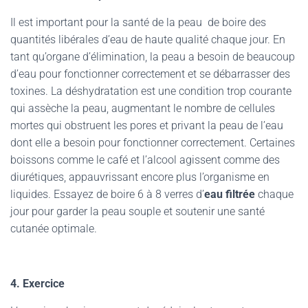
Il est important pour la santé de la peau de boire des
quantités libérales d’eau de haute qualité chaque jour. En
tant qu’organe d’élimination, la peau a besoin de beaucoup
d’eau pour fonctionner correctement et se débarrasser des
toxines. La déshydratation est une condition trop courante
qui assèche la peau, augmentant le nombre de cellules
mortes qui obstruent les pores et privant la peau de l’eau
dont elle a besoin pour fonctionner correctement. Certaines
boissons comme le café et l’alcool agissent comme des
diurétiques, appauvrissant encore plus l’organisme en
liquides. Essayez de boire 6 à 8 verres d’
eau filtrée
chaque
jour pour garder la peau souple et soutenir une santé
cutanée optimale.
4. Exercice