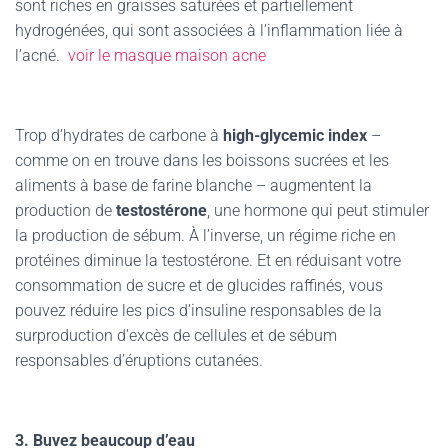
sont riches en graisses saturées et partiellement
hydrogénées, qui sont associées à l’inflammation liée à
l’acné.
voir le masque maison acne
Trop d’hydrates de carbone à
high-glycemic index
–
comme on en trouve dans les boissons sucrées et les
aliments à base de farine blanche – augmentent la
production de
testostérone
, une hormone qui peut stimuler
la production de sébum. À l’inverse, un régime riche en
protéines diminue la testostérone. Et en réduisant votre
consommation de sucre et de glucides raffinés, vous
pouvez réduire les pics d’insuline responsables de la
surproduction d’excès de cellules et de sébum
responsables d’éruptions cutanées.
3. Buvez beaucoup d’eau