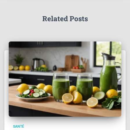
Related Posts
SANTÉ