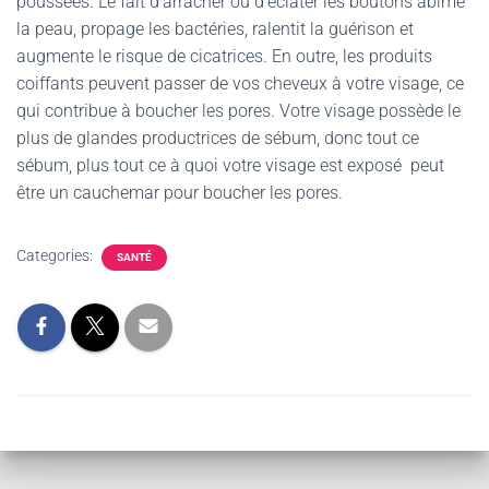
poussées. Le fait d’arracher ou d’éclater les boutons abîme
la peau, propage les bactéries, ralentit la guérison et
augmente le risque de cicatrices. En outre, les produits
coiffants peuvent passer de vos cheveux à votre visage, ce
qui contribue à boucher les pores. Votre visage possède le
plus de glandes productrices de sébum, donc tout ce
sébum, plus tout ce à quoi votre visage est exposé peut
être un cauchemar pour boucher les pores.
Categories:
SANTÉ