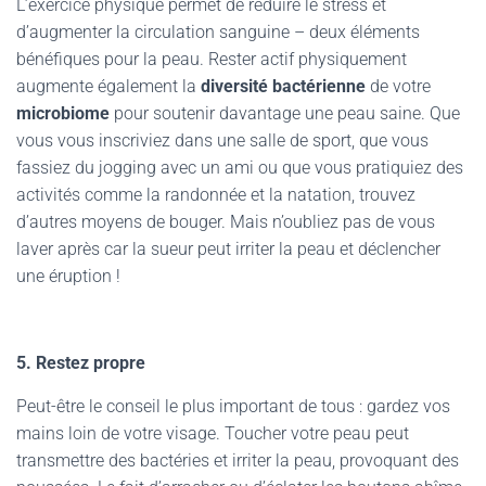
L’exercice physique permet de réduire le stress et
d’augmenter la circulation sanguine – deux éléments
bénéfiques pour la peau. Rester actif physiquement
augmente également la
diversité bactérienne
de votre
microbiome
pour soutenir davantage une peau saine. Que
vous vous inscriviez dans une salle de sport, que vous
fassiez du jogging avec un ami ou que vous pratiquiez des
activités comme la randonnée et la natation, trouvez
d’autres moyens de bouger. Mais n’oubliez pas de vous
laver après car la sueur peut irriter la peau et déclencher
une éruption !
5. Restez propre
Peut-être le conseil le plus important de tous : gardez vos
mains loin de votre visage. Toucher votre peau peut
transmettre des bactéries et irriter la peau, provoquant des