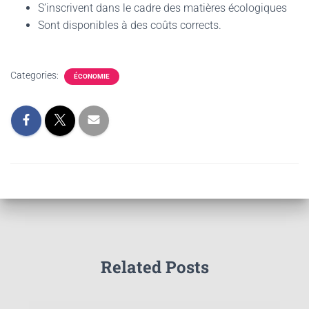
S’inscrivent dans le cadre des matières écologiques
Sont disponibles à des coûts corrects.
Categories:
ÉCONOMIE
Related Posts