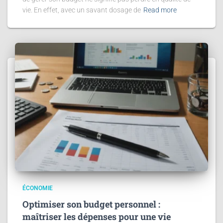
vie. En effet, avec un savant dosage de
Read more
ÉCONOMIE
Optimiser son budget personnel :
maîtriser les dépenses pour une vie