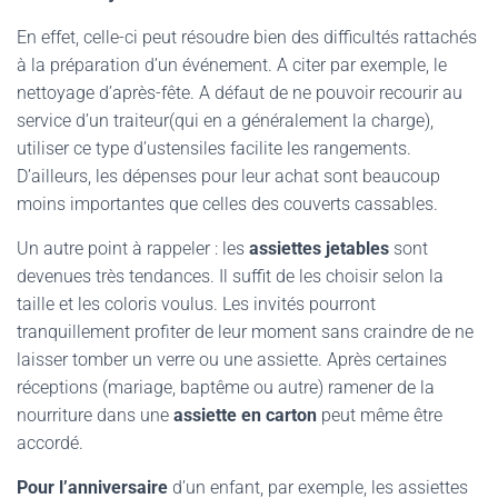
En effet, celle-ci peut résoudre bien des difficultés rattachés
à la préparation d’un événement. A citer par exemple, le
nettoyage d’après-fête. A défaut de ne pouvoir recourir au
service d’un traiteur(qui en a généralement la charge),
utiliser ce type d’ustensiles facilite les rangements.
D’ailleurs, les dépenses pour leur achat sont beaucoup
moins importantes que celles des couverts cassables.
Un autre point à rappeler : les
assiettes jetables
sont
devenues très tendances. Il suffit de les choisir selon la
taille et les coloris voulus. Les invités pourront
tranquillement profiter de leur moment sans craindre de ne
laisser tomber un verre ou une assiette. Après certaines
réceptions (mariage, baptême ou autre) ramener de la
nourriture dans une
assiette en carton
peut même être
accordé.
Pour l’anniversaire
d’un enfant, par exemple, les assiettes