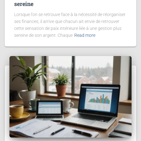
sereine
Lorsque l’on se retrouve face à la nécessité de réorganiser
ses finances, il arrive que chacun ait envie de retrouver
cette sensation de paix intérieure liée à une gestion plus
sereine de son argent. Chaque
Read more