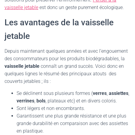
vaisselle jetable
est donc un geste purement écologique.
Les avantages de la vaisselle
jetable
Depuis maintenant quelques années et avec l’engouement
des consommateurs pour les produits biodégradables, la
vaisselle jetable
connaît un grand succès. Voici donc en
quelques lignes le résumé des principaux atouts des
couverts jetables ; ils :
Se déclinent sous plusieurs formes (
verres
,
assiettes
,
verrines
,
bols
, plateaux etc) et en divers coloris.
Sont légers et non encombrants.
Garantissent une plus grande résistance et une plus
grande durabilité en comparaison avec des assiettes
en plastique.