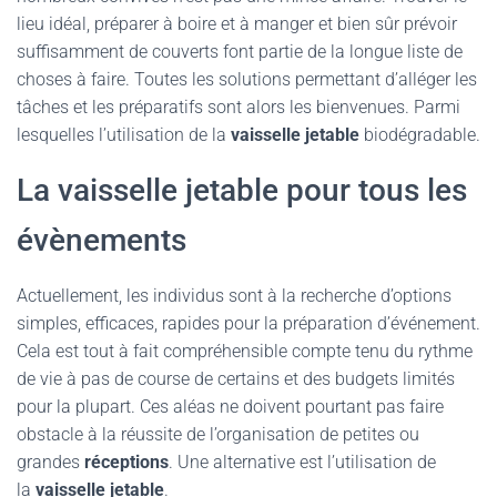
lieu idéal, préparer à boire et à manger et bien sûr prévoir
suffisamment de couverts font partie de la longue liste de
choses à faire. Toutes les solutions permettant d’alléger les
tâches et les préparatifs sont alors les bienvenues. Parmi
lesquelles l’utilisation de la
vaisselle jetable
biodégradable.
La vaisselle jetable pour tous les
évènements
Actuellement, les individus sont à la recherche d’options
simples, efficaces, rapides pour la préparation d’événement.
Cela est tout à fait compréhensible compte tenu du rythme
de vie à pas de course de certains et des budgets limités
pour la plupart. Ces aléas ne doivent pourtant pas faire
obstacle à la réussite de l’organisation de petites ou
grandes
réceptions
. Une alternative est l’utilisation de
la
vaisselle jetable
.