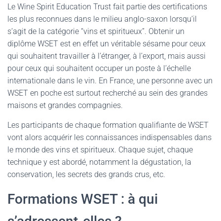
Le Wine Spirit Education Trust fait partie des certifications
les plus reconnues dans le milieu anglo-saxon lorsqu’il
s’agit de la catégorie “vins et spiritueux”. Obtenir un
diplôme WSET est en effet un véritable sésame pour ceux
qui souhaitent travailler à l’étranger, à l’export, mais aussi
pour ceux qui souhaitent occuper un poste à l’échelle
internationale dans le vin. En France, une personne avec un
WSET en poche est surtout recherché au sein des grandes
maisons et grandes compagnies.
Les participants de chaque formation qualifiante de WSET
vont alors acquérir les connaissances indispensables dans
le monde des vins et spiritueux. Chaque sujet, chaque
technique y est abordé, notamment la dégustation, la
conservation, les secrets des grands crus, etc.
Formations WSET : à qui