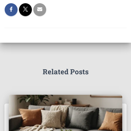
Related Posts