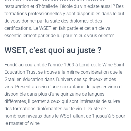
restauration et d’hôtellerie, l’école du vin existe aussi ? Des
formations professionnelles y sont disponibles dans le but
de vous donner par la suite des diplômes et des
certifications. Le WSET en fait partie et cet article va
essentiellement parler de lui pour mieux vous orienter.
WSET, c’est quoi au juste ?
Fondé au courant de l’année 1969 à Londres, le Wine Spirit
Education Trust se trouve à la même considération que le
Graal en éducation dans l’univers des spiritueux et des
vins. Présent au sein d’une soixantaine de pays environ et
disponible dans plus d’une quinzaine de langues
différentes, il permet à ceux qui sont intéressés de suivre
des formations diplômantes sur le vin. Il existe de
nombreux niveaux dans le WSET allant de 1 jusqu’à 5 pour
le master of wine.