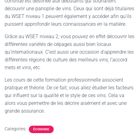
continue est destinée aux débutants qui souhaitent
découvrir une panoplie de vins. Ceux qui sont déjà titulaires
du WSET niveau 1 peuvent également y accéder afin qu’ils
puissent approfondir leurs connaissances en la matière.
Grâce au WSET niveau 2, vous pouvez en effet découvrir les
différentes variétés de cépages aussi bien locaux
qu’internationaux. C’est aussi une occasion d’apprendre les
différentes régions de culture des meilleurs vins, l’accord
mets et vins, etc.
Les cours de cette formation professionnelle associent
pratique et théorie. De ce fait, vous allez étudier les facteurs
qui influent sur la qualité et le style de ces vins. Cela va
alors vous permettre de les décrire aisément et avec une
grande assurance.
Categories:
ÉCONOMIE