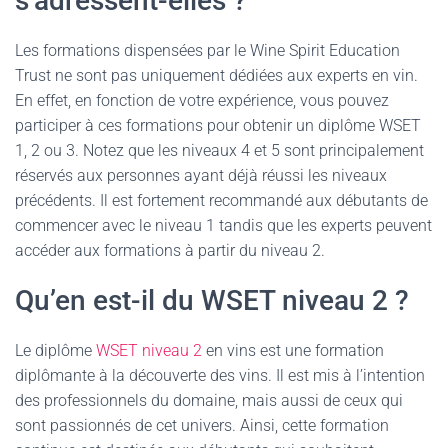
s’adressent-elles ?
Les formations dispensées par le Wine Spirit Education
Trust ne sont pas uniquement dédiées aux experts en vin.
En effet, en fonction de votre expérience, vous pouvez
participer à ces formations pour obtenir un diplôme WSET
1, 2 ou 3. Notez que les niveaux 4 et 5 sont principalement
réservés aux personnes ayant déjà réussi les niveaux
précédents. Il est fortement recommandé aux débutants de
commencer avec le niveau 1 tandis que les experts peuvent
accéder aux formations à partir du niveau 2.
Qu’en est-il du WSET niveau 2 ?
Le diplôme
WSET niveau 2
en vins est une formation
diplômante à la découverte des vins. Il est mis à l’intention
des professionnels du domaine, mais aussi de ceux qui
sont passionnés de cet univers. Ainsi, cette formation