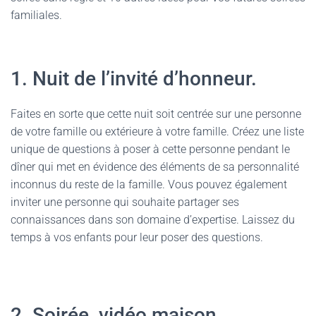
familiales.
1. Nuit de l’invité d’honneur.
Faites en sorte que cette nuit soit centrée sur une personne
de votre famille ou extérieure à votre famille. Créez une liste
unique de questions à poser à cette personne pendant le
dîner qui met en évidence des éléments de sa personnalité
inconnus du reste de la famille. Vous pouvez également
inviter une personne qui souhaite partager ses
connaissances dans son domaine d’expertise. Laissez du
temps à vos enfants pour leur poser des questions.
2. Soirée vidéo maison.