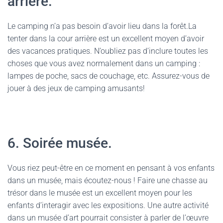
arrière.
Le camping n’a pas besoin d’avoir lieu dans la forêt.La
tenter dans la cour arrière est un excellent moyen d’avoir
des vacances pratiques. N’oubliez pas d’inclure toutes les
choses que vous avez normalement dans un camping :
lampes de poche, sacs de couchage, etc. Assurez-vous de
jouer à des jeux de camping amusants!
6. Soirée musée.
Vous riez peut-être en ce moment en pensant à vos enfants
dans un musée, mais écoutez-nous ! Faire une chasse au
trésor dans le musée est un excellent moyen pour les
enfants d’interagir avec les expositions. Une autre activité
dans un musée d’art pourrait consister à parler de l’œuvre