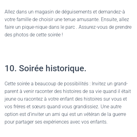
Allez dans un magasin de déguisements et demandez-à
votre famille de choisir une tenue amusante. Ensuite, allez
faire un pique-nique dans le parc . Assurez-vous de prendre
des photos de cette soirée !
10. Soirée historique.
Cette soirée a beaucoup de possibilités : Invitez un grand-
parent à venir raconter des histoires de sa vie quand il était
jeune ou racontez à votre enfant des histoires sur vous et
vos frères et sœurs quand vous grandissiez. Une autre
option est d’inviter un ami qui est un vétéran de la guerre
pour partager ses expériences avec vos enfants.