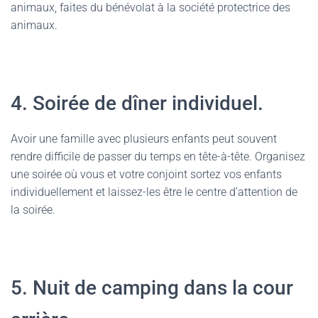
animaux, faites du bénévolat à la société protectrice des
animaux.
4. Soirée de dîner individuel.
Avoir une famille avec plusieurs enfants peut souvent
rendre difficile de passer du temps en tête-à-tête. Organisez
une soirée où vous et votre conjoint sortez vos enfants
individuellement et laissez-les être le centre d’attention de
la soirée.
5. Nuit de camping dans la cour