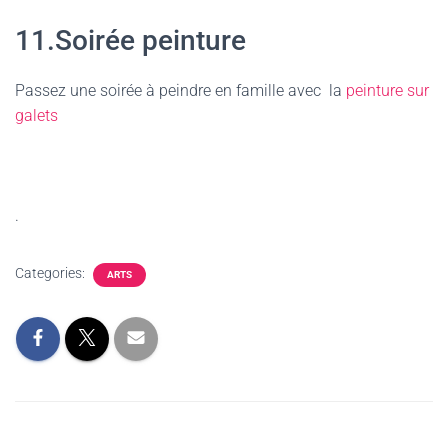
11.Soirée peinture
Passez une soirée à peindre en famille avec la
peinture sur
galets
.
Categories:
ARTS