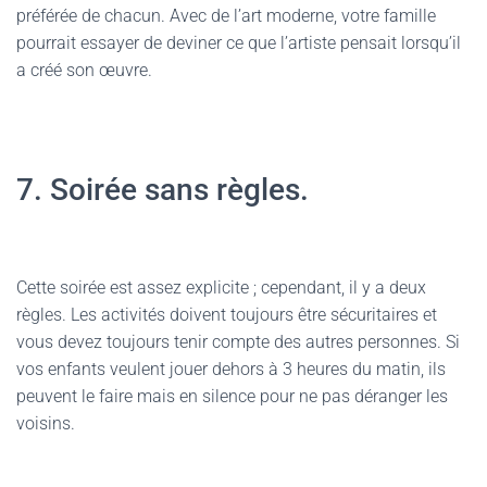
préférée de chacun. Avec de l’art moderne, votre famille
pourrait essayer de deviner ce que l’artiste pensait lorsqu’il
a créé son œuvre.
7. Soirée sans règles.
Cette soirée est assez explicite ; cependant, il y a deux
règles. Les activités doivent toujours être sécuritaires et
vous devez toujours tenir compte des autres personnes. Si
vos enfants veulent jouer dehors à 3 heures du matin, ils
peuvent le faire mais en silence pour ne pas déranger les
voisins.