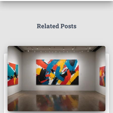
Related Posts