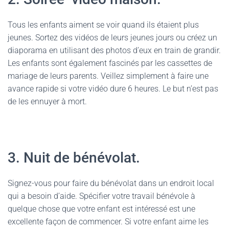
Tous les enfants aiment se voir quand ils étaient plus
jeunes. Sortez des vidéos de leurs jeunes jours ou créez un
diaporama en utilisant des photos d’eux en train de grandir.
Les enfants sont également fascinés par les cassettes de
mariage de leurs parents. Veillez simplement à faire une
avance rapide si votre vidéo dure 6 heures. Le but n’est pas
de les ennuyer à mort.
3. Nuit de bénévolat.
Signez-vous pour faire du bénévolat dans un endroit local
qui a besoin d’aide. Spécifier votre travail bénévole à
quelque chose que votre enfant est intéressé est une
excellente façon de commencer. Si votre enfant aime les