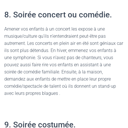
8. Soirée concert ou comédie.
Amener vos enfants à un concert les expose à une
musique/culture qu’ils n’entendraient peut-être pas
autrement. Les concerts en plein air en été sont géniaux car
ils sont plus détendus. En hiver, emmenez vos enfants à
une symphonie. Si vous n’avez pas de chanteurs, vous
pouvez aussi faire rire vos enfants en assistant à une
soirée de comédie familiale. Ensuite, à la maison,
demandez aux enfants de mettre en place leur propre
comédie/spectacle de talent où ils donnent un stand-up
avec leurs propres blagues .
9. Soirée costumée.