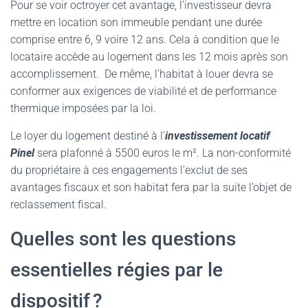
Pour se voir octroyer cet avantage, l’investisseur devra
mettre en location son immeuble pendant une durée
comprise entre 6, 9 voire 12 ans. Cela à condition que le
locataire accède au logement dans les 12 mois après son
accomplissement. De même, l’habitat à louer devra se
conformer aux exigences de viabilité et de performance
thermique imposées par la loi.
Le loyer du logement destiné à l’
investissement locatif
Pinel
sera plafonné à 5500 euros le m². La non-conformité
du propriétaire à ces engagements l’exclut de ses
avantages fiscaux et son habitat fera par la suite l’objet de
reclassement fiscal.
Quelles sont les questions
essentielles régies par le
dispositif ?