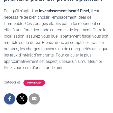
Puisqu’il s’agit d’un
investissement locatif Pinel
, il est
nécessaire de bien choisir l’emplacement idéal de
l’immeuble. Ces zonages établis par la loi répondent en
effet à une forte demande en termes de logement. Outre la
localisation, assurez-vous que l’abattement fiscal vous soit
rentable sur la durée. Prenez donc en compte les frais de
notaires, les charges foncières ou de copropriétés ainsi que
les taux d’intérêt d’emprunts. Pour calculer le plus
approximativement cet aspect, utiliser un simulateur loi
Pinel vous sera d’une grande aide.
Categories:
IMMOBILIER