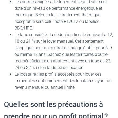
Les normes exigées : Le logement sera idéalement
doté d’un niveau de performance énergétique et
thermique. Selon la loi, le traitement thermique
acceptable sera celui noté RT2012 ou labélisé
BBC/HPE.
Le taux considéré : la déduction fiscale équivaut à 12,
18 ou 21 % sur le loyer mensuel. Cet abattement
s’applique pour un contrat de louage établit pour 6, 9
ou même 12 ans. Sachez que les territoires d’outre-
mer bénéficient d’un abattement avec un taux de 23,
29 ou 32 % selon la durée de location.
Le locataire : les profils acceptés pour louer ces
immeubles sont uniquement des locataires ayant un
revenu mensuel ou annuel limité.
Quelles sont les précautions à
prendre pour un profit optimal ?