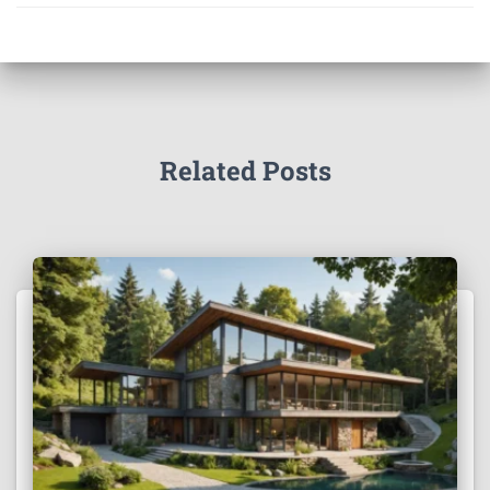
Related Posts