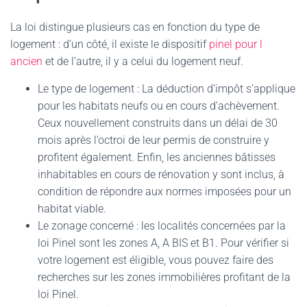
La loi distingue plusieurs cas en fonction du type de
logement : d’un côté, il existe le dispositif
pinel pour l
ancien
et de l’autre, il y a celui du logement neuf.
Le type de logement : La déduction d’impôt s’applique
pour les habitats neufs ou en cours d’achèvement.
Ceux nouvellement construits dans un délai de 30
mois après l’octroi de leur permis de construire y
profitent également. Enfin, les anciennes bâtisses
inhabitables en cours de rénovation y sont inclus, à
condition de répondre aux normes imposées pour un
habitat viable.
Le zonage concerné : les localités concernées par la
loi Pinel sont les zones A, A BIS et B1. Pour vérifier si
votre logement est éligible, vous pouvez faire des
recherches sur les zones immobilières profitant de la
loi Pinel.