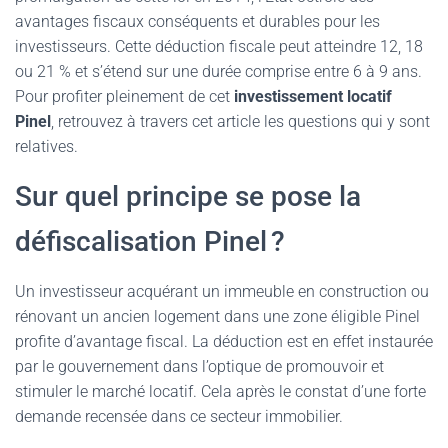
avantages fiscaux conséquents et durables pour les
investisseurs. Cette déduction fiscale peut atteindre 12, 18
ou 21 % et s’étend sur une durée comprise entre 6 à 9 ans.
Pour profiter pleinement de cet
investissement locatif
Pinel
, retrouvez à travers cet article les questions qui y sont
relatives.
Sur quel principe se pose la
défiscalisation Pinel ?
Un investisseur acquérant un immeuble en construction ou
rénovant un ancien logement dans une zone éligible Pinel
profite d’avantage fiscal. La déduction est en effet instaurée
par le gouvernement dans l’optique de promouvoir et
stimuler le marché locatif. Cela après le constat d’une forte
demande recensée dans ce secteur immobilier.