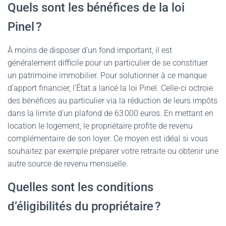
Quels sont les bénéfices de la loi
Pinel ?
À moins de disposer d’un fond important, il est
généralement difficile pour un particulier de se constituer
un patrimoine immobilier. Pour solutionner à ce manque
d’apport financier, l’État a lancé la loi Pinel. Celle-ci octroie
des bénéfices au particulier via la réduction de leurs impôts
dans la limite d’un plafond de 63 000 euros. En mettant en
location le logement, le propriétaire profite de revenu
complémentaire de son loyer. Ce moyen est idéal si vous
souhaitez par exemple préparer votre retraite ou obtenir une
autre source de revenu mensuelle.
Quelles sont les conditions
d’éligibilités du propriétaire ?