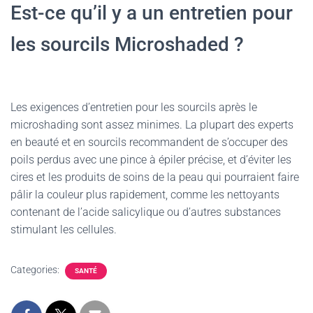
Est-ce qu’il y a un entretien pour
les sourcils Microshaded ?
Les exigences d’entretien pour les sourcils après le
microshading sont assez minimes. La plupart des experts
en beauté et en sourcils recommandent de s’occuper des
poils perdus avec une pince à épiler précise, et d’éviter les
cires et les produits de soins de la peau qui pourraient faire
pâlir la couleur plus rapidement, comme les nettoyants
contenant de l’acide salicylique ou d’autres substances
stimulant les cellules.
Categories:
SANTÉ