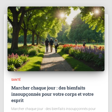
SANTÉ
Marcher chaque jour : des bienfaits
insoupçonnés pour votre corps et votre
esprit
Marcher chaque jour : des bienfaits insoupçonnés pour