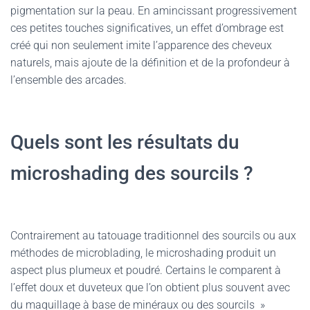
pigmentation sur la peau. En amincissant progressivement
ces petites touches significatives, un effet d’ombrage est
créé qui non seulement imite l’apparence des cheveux
naturels, mais ajoute de la définition et de la profondeur à
l’ensemble des arcades.
Quels sont les résultats du
microshading des sourcils ?
Contrairement au tatouage traditionnel des sourcils ou aux
méthodes de microblading, le microshading produit un
aspect plus plumeux et poudré. Certains le comparent à
l’effet doux et duveteux que l’on obtient plus souvent avec
du maquillage à base de minéraux ou des sourcils »