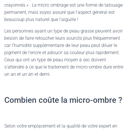
crayonnés « . Le micro ombrage est une forme de tatouage
permanent, mais soyez assuré que l’aspect général est
beaucoup plus naturel que l’aiguille !
Les personnes ayant un type de peau grasse peuvent avoir
besoin de faire retoucher leurs sourcils plus fréquemment
car l’humidité supplémentaire de leur peau peut diluer le
pigment de l’encre et adoucir sa couleur plus rapidement.
Ceux qui ont un type de peau moyen à sec doivent
s’attendre à ce que le traitement de micro-ombre dure entre
un an et un an et demi.
Combien coûte la micro-ombre ?
Selon votre emplacement et la qualité de votre expert en