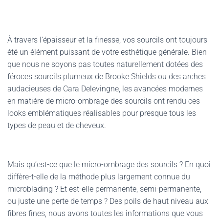
À travers l’épaisseur et la finesse, vos sourcils ont toujours
été un élément puissant de votre esthétique générale. Bien
que nous ne soyons pas toutes naturellement dotées des
féroces sourcils plumeux de Brooke Shields ou des arches
audacieuses de Cara Delevingne, les avancées modernes
en matière de micro-ombrage des sourcils ont rendu ces
looks emblématiques réalisables pour presque tous les
types de peau et de cheveux.
Mais qu’est-ce que le micro-ombrage des sourcils ? En quoi
diffère-t-elle de la méthode plus largement connue du
microblading ? Et est-elle permanente, semi-permanente,
ou juste une perte de temps ? Des poils de haut niveau aux
fibres fines, nous avons toutes les informations que vous