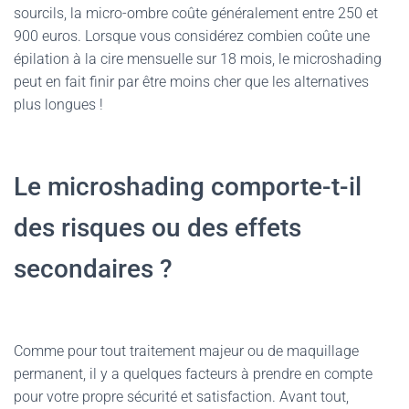
sourcils, la micro-ombre coûte généralement entre 250 et
900 euros. Lorsque vous considérez combien coûte une
épilation à la cire mensuelle sur 18 mois, le microshading
peut en fait finir par être moins cher que les alternatives
plus longues !
Le microshading comporte-t-il
des risques ou des effets
secondaires ?
Comme pour tout traitement majeur ou de maquillage
permanent, il y a quelques facteurs à prendre en compte
pour votre propre sécurité et satisfaction. Avant tout,