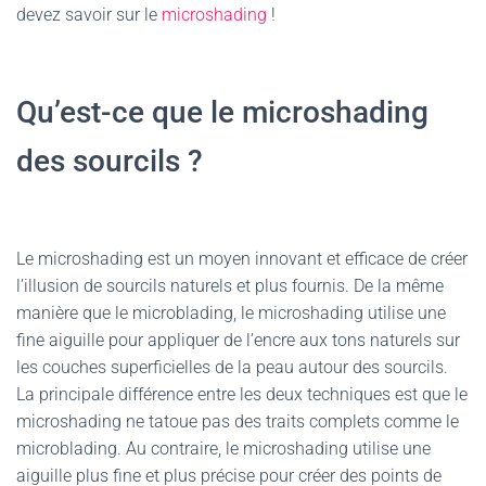
devez savoir sur le
microshading
!
Qu’est-ce que le microshading
des sourcils ?
Le microshading est un moyen innovant et efficace de créer
l’illusion de sourcils naturels et plus fournis. De la même
manière que le microblading, le microshading utilise une
fine aiguille pour appliquer de l’encre aux tons naturels sur
les couches superficielles de la peau autour des sourcils.
La principale différence entre les deux techniques est que le
microshading ne tatoue pas des traits complets comme le
microblading. Au contraire, le microshading utilise une
aiguille plus fine et plus précise pour créer des points de