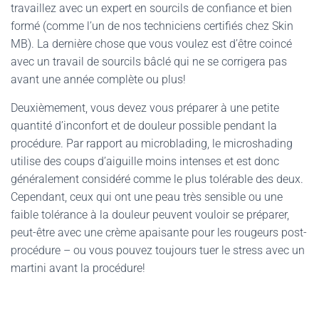
travaillez avec un expert en sourcils de confiance et bien
formé (comme l’un de nos techniciens certifiés chez Skin
MB). La dernière chose que vous voulez est d’être coincé
avec un travail de sourcils bâclé qui ne se corrigera pas
avant une année complète ou plus!
Deuxièmement, vous devez vous préparer à une petite
quantité d’inconfort et de douleur possible pendant la
procédure. Par rapport au microblading, le microshading
utilise des coups d’aiguille moins intenses et est donc
généralement considéré comme le plus tolérable des deux.
Cependant, ceux qui ont une peau très sensible ou une
faible tolérance à la douleur peuvent vouloir se préparer,
peut-être avec une crème apaisante pour les rougeurs post-
procédure – ou vous pouvez toujours tuer le stress avec un
martini avant la procédure!