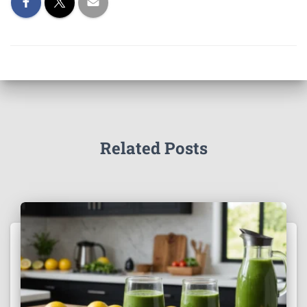
Related Posts