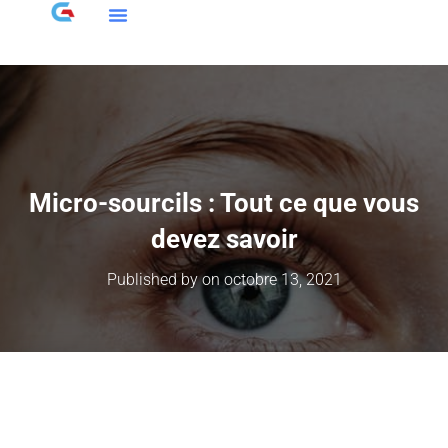
Micro-sourcils : Tout ce que vous
devez savoir
Published by
on
octobre 13, 2021