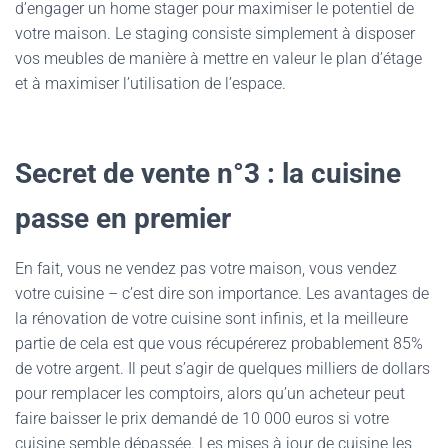
d’engager un home stager pour maximiser le potentiel de
votre maison. Le staging consiste simplement à disposer
vos meubles de manière à mettre en valeur le plan d’étage
et à maximiser l’utilisation de l’espace.
Secret de vente n°3 : la cuisine
passe en premier
En fait, vous ne vendez pas votre maison, vous vendez
votre cuisine – c’est dire son importance. Les avantages de
la rénovation de votre cuisine sont infinis, et la meilleure
partie de cela est que vous récupérerez probablement 85%
de votre argent. Il peut s’agir de quelques milliers de dollars
pour remplacer les comptoirs, alors qu’un acheteur peut
faire baisser le prix demandé de 10 000 euros si votre
cuisine semble dépassée. Les mises à jour de cuisine les