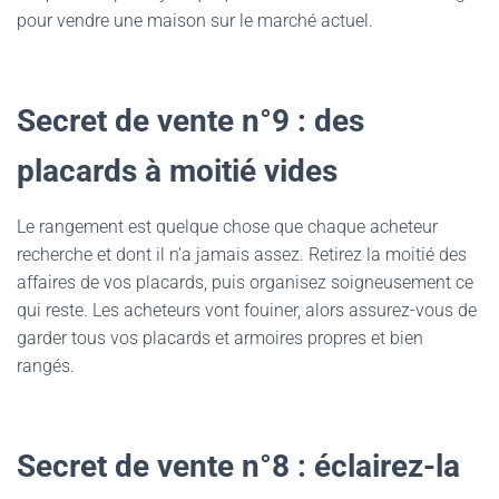
pour vendre une maison sur le marché actuel.
Secret de vente n°9 : des
placards à moitié vides
Le rangement est quelque chose que chaque acheteur
recherche et dont il n’a jamais assez. Retirez la moitié des
affaires de vos placards, puis organisez soigneusement ce
qui reste. Les acheteurs vont fouiner, alors assurez-vous de
garder tous vos placards et armoires propres et bien
rangés.
Secret de vente n°8 : éclairez-la