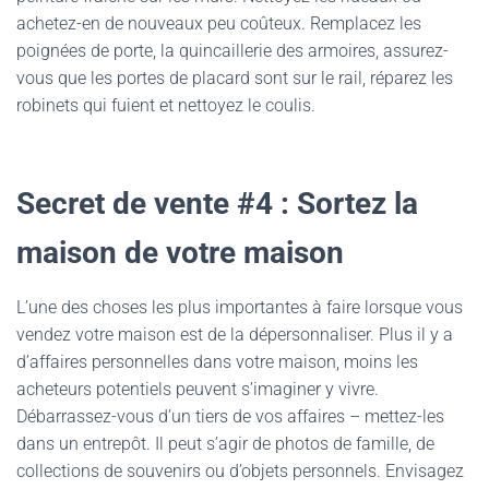
achetez-en de nouveaux peu coûteux. Remplacez les
poignées de porte, la quincaillerie des armoires, assurez-
vous que les portes de placard sont sur le rail, réparez les
robinets qui fuient et nettoyez le coulis.
Secret de vente #4 : Sortez la
maison de votre maison
L’une des choses les plus importantes à faire lorsque vous
vendez votre maison est de la dépersonnaliser. Plus il y a
d’affaires personnelles dans votre maison, moins les
acheteurs potentiels peuvent s’imaginer y vivre.
Débarrassez-vous d’un tiers de vos affaires – mettez-les
dans un entrepôt. Il peut s’agir de photos de famille, de
collections de souvenirs ou d’objets personnels. Envisagez