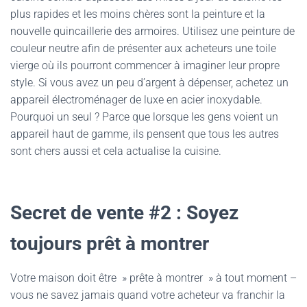
plus rapides et les moins chères sont la peinture et la
nouvelle quincaillerie des armoires. Utilisez une peinture de
couleur neutre afin de présenter aux acheteurs une toile
vierge où ils pourront commencer à imaginer leur propre
style. Si vous avez un peu d’argent à dépenser, achetez un
appareil électroménager de luxe en acier inoxydable.
Pourquoi un seul ? Parce que lorsque les gens voient un
appareil haut de gamme, ils pensent que tous les autres
sont chers aussi et cela actualise la cuisine.
Secret de vente #2 : Soyez
toujours prêt à montrer
Votre maison doit être » prête à montrer » à tout moment –
vous ne savez jamais quand votre acheteur va franchir la