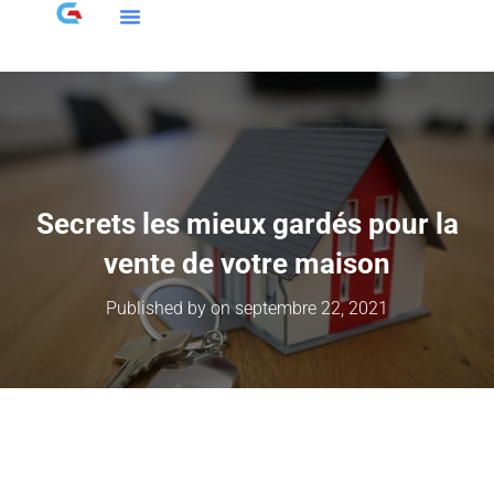
Secrets les mieux gardés pour la
vente de votre maison
Published by
on
septembre 22, 2021