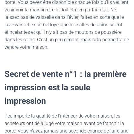
porte. Vous devez être disponible chaque fois qu’ils veulent
venir voir la maison et elle doit être en parfait état. Ne
laissez pas de vaisselle dans l’évier, faites en sorte que le
lave-vaisselle soit nettoyé, que les salles de bains soient
étincelantes et qu’il n’y ait pas de moutons de poussière
dans les coins. C’est un peu gênant, mais cela permettra de
vendre votre maison.
Secret de vente n°1 : la première
impression est la seule
impression
Peu importe la qualité de l’intérieur de votre maison, les
acheteurs ont déjà jugé votre maison avant de franchir la
porte. Vous n’avez jamais une seconde chance de faire une