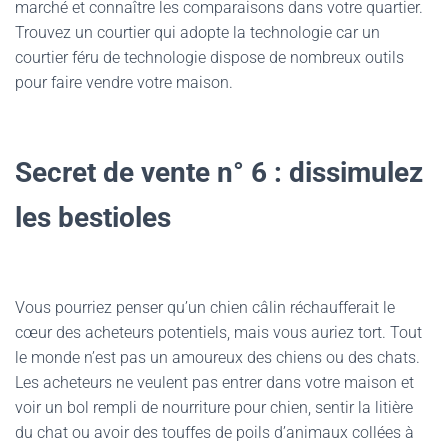
marché et connaître les comparaisons dans votre quartier.
Trouvez un courtier qui adopte la technologie car un
courtier féru de technologie dispose de nombreux outils
pour faire vendre votre maison.
Secret de vente n° 6 : dissimulez
les bestioles
Vous pourriez penser qu’un chien câlin réchaufferait le
cœur des acheteurs potentiels, mais vous auriez tort. Tout
le monde n’est pas un amoureux des chiens ou des chats.
Les acheteurs ne veulent pas entrer dans votre maison et
voir un bol rempli de nourriture pour chien, sentir la litière
du chat ou avoir des touffes de poils d’animaux collées à