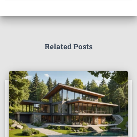
Related Posts