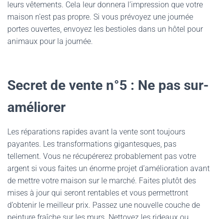
leurs vêtements. Cela leur donnera l’impression que votre
maison n’est pas propre. Si vous prévoyez une journée
portes ouvertes, envoyez les bestioles dans un hôtel pour
animaux pour la journée.
Secret de vente n°5 : Ne pas sur-
améliorer
Les réparations rapides avant la vente sont toujours
payantes. Les transformations gigantesques, pas
tellement. Vous ne récupérerez probablement pas votre
argent si vous faites un énorme projet d’amélioration avant
de mettre votre maison sur le marché. Faites plutôt des
mises à jour qui seront rentables et vous permettront
d’obtenir le meilleur prix. Passez une nouvelle couche de
peinture fraîche sur les murs. Nettoyez les rideaux ou