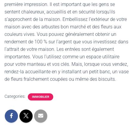
première impression. Il est important que les gens se
sentent chaleureux, accueillis et en sécurité lorsqu’ils
s’approchent de la maison. Embellissez l’extérieur de votre
maison avec des arbustes bon marché et des fleurs aux
couleurs vives. Vous pouvez généralement obtenir un
rendement de 100 % sur l’argent que vous investissez dans
l’attrait de votre maison. Les entrées sont également
importantes. Vous l’utilisez comme un espace utilitaire
pour votre manteau et vos clés. Mais, lorsque vous vendez,
rendez-la accueillante en y installant un petit banc, un vase
de fleurs fraîchement coupées ou même des biscuits.
Categories:
IMMOBILIER