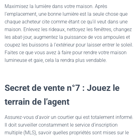
Maximisez la lumière dans votre maison. Après
l’emplacement, une bonne lumière est la seule chose que
chaque acheteur cite comme étant ce qu’il veut dans une
maison. Enlevez les rideaux, nettoyez les fenêtres, changez
les abat-jour, augmentez la puissance de vos ampoules et
coupez les buissons à l’extérieur pour laisser entrer le soleil.
Faites ce que vous avez à faire pour rendre votre maison
lumineuse et gaie, cela la rendra plus vendable.
Secret de vente n°7 : Jouez le
terrain de l’agent
Assurez-vous d’avoir un courtier qui est totalement informé.
Il doit surveiller constamment le service d’inscription
multiple (MLS), savoir quelles propriétés sont mises sur le