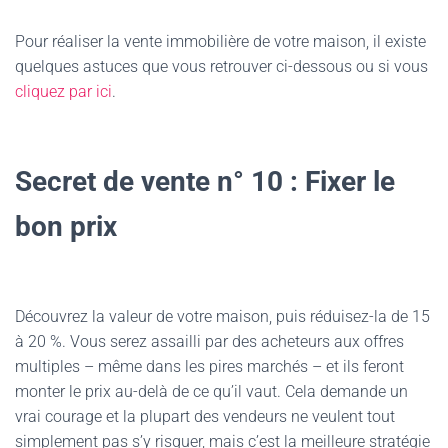
Pour réaliser la vente immobilière de votre maison, il existe
quelques astuces que vous retrouver ci-dessous ou si vous
cliquez par ici
.
Secret de vente n° 10 : Fixer le
bon prix
Découvrez la valeur de votre maison, puis réduisez-la de 15
à 20 %. Vous serez assailli par des acheteurs aux offres
multiples – même dans les pires marchés – et ils feront
monter le prix au-delà de ce qu’il vaut. Cela demande un
vrai courage et la plupart des vendeurs ne veulent tout
simplement pas s’y risquer, mais c’est la meilleure stratégie